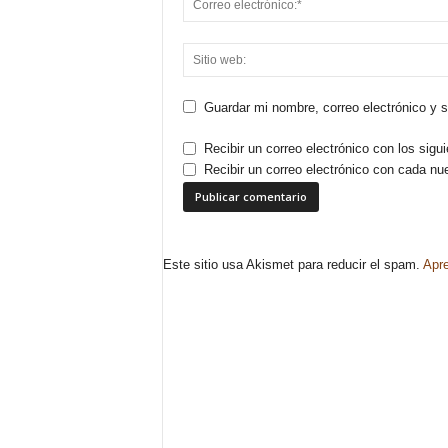
Guardar mi nombre, correo electrónico y 
Recibir un correo electrónico con los sigu
Recibir un correo electrónico con cada nu
Este sitio usa Akismet para reducir el spam.
Apre