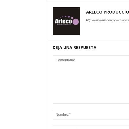
ARLECO PRODUCCI
http://www.arlecoproduccione
DEJA UNA RESPUESTA