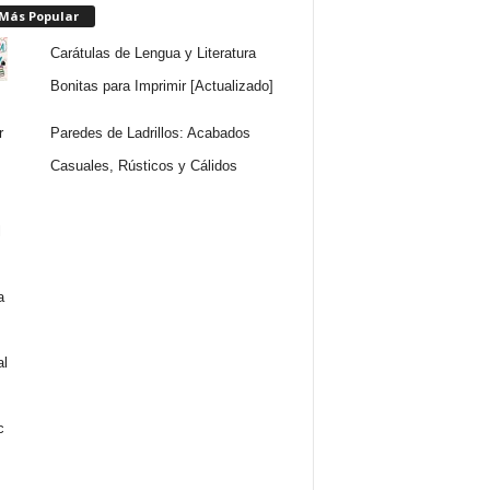
 Más Popular
Carátulas de Lengua y Literatura
Bonitas para Imprimir [Actualizado]
Paredes de Ladrillos: Acabados
Casuales, Rústicos y Cálidos