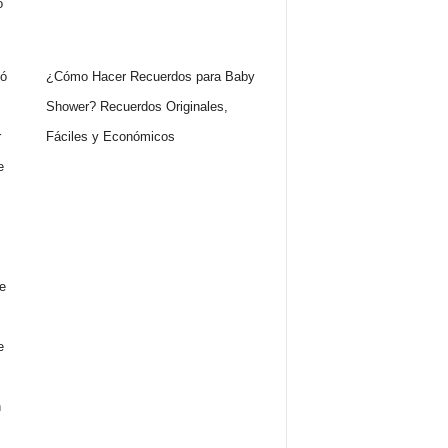
¿Cómo Hacer Recuerdos para Baby
Shower? Recuerdos Originales,
Fáciles y Económicos