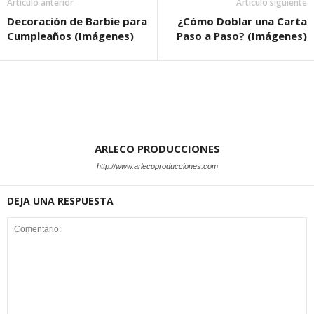
Artículo anterior
Artículo siguiente
Decoración de Barbie para
¿Cómo Doblar una Carta
Cumpleaños (Imágenes)
Paso a Paso? (Imágenes)
ARLECO PRODUCCIONES
http://www.arlecoproducciones.com
DEJA UNA RESPUESTA