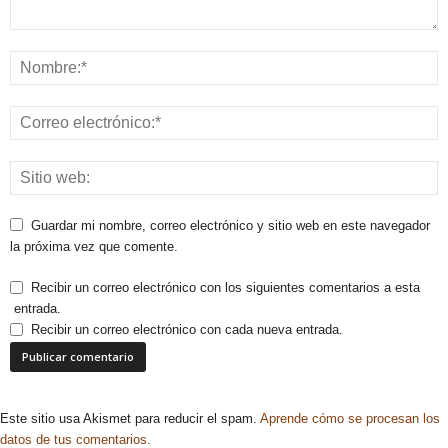
Guardar mi nombre, correo electrónico y sitio web en este navegador
la próxima vez que comente.
Recibir un correo electrónico con los siguientes comentarios a esta
entrada.
Recibir un correo electrónico con cada nueva entrada.
Este sitio usa Akismet para reducir el spam.
Aprende cómo se procesan los
datos de tus comentarios.