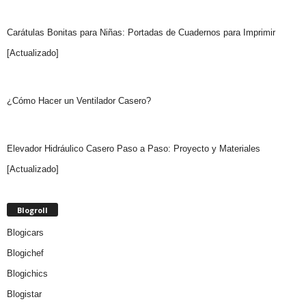
Carátulas Bonitas para Niñas: Portadas de Cuadernos para Imprimir
[Actualizado]
¿Cómo Hacer un Ventilador Casero?
Elevador Hidráulico Casero Paso a Paso: Proyecto y Materiales
[Actualizado]
Blogroll
Blogicars
Blogichef
Blogichics
Blogistar