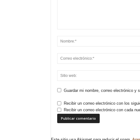
Guardar mi nombre, correo electrónico y 
Recibir un correo electrónico con los sigu
Recibir un correo electrónico con cada nu
Este sitio usa Akismet para reducir el spam.
Apre