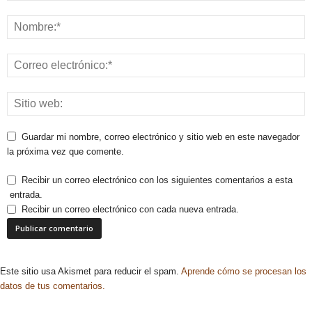
Guardar mi nombre, correo electrónico y sitio web en este navegador
la próxima vez que comente.
Recibir un correo electrónico con los siguientes comentarios a esta
entrada.
Recibir un correo electrónico con cada nueva entrada.
Este sitio usa Akismet para reducir el spam.
Aprende cómo se procesan los
datos de tus comentarios.