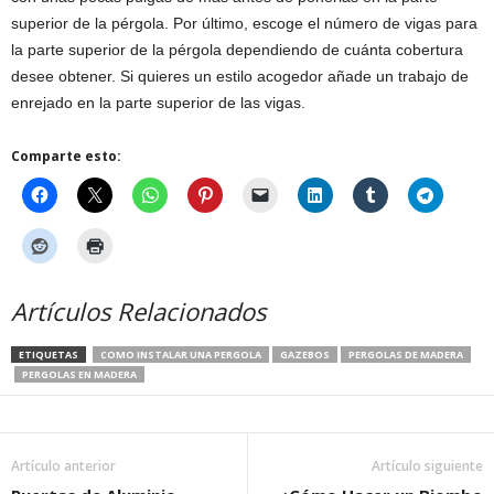
superior de la pérgola. Por último, escoge el número de vigas para
la parte superior de la pérgola dependiendo de cuánta cobertura
desee obtener. Si quieres un estilo acogedor añade un trabajo de
enrejado en la parte superior de las vigas.
Comparte esto:
Artículos Relacionados
ETIQUETAS
COMO INSTALAR UNA PERGOLA
GAZEBOS
PERGOLAS DE MADERA
PERGOLAS EN MADERA
Artículo anterior
Artículo siguiente