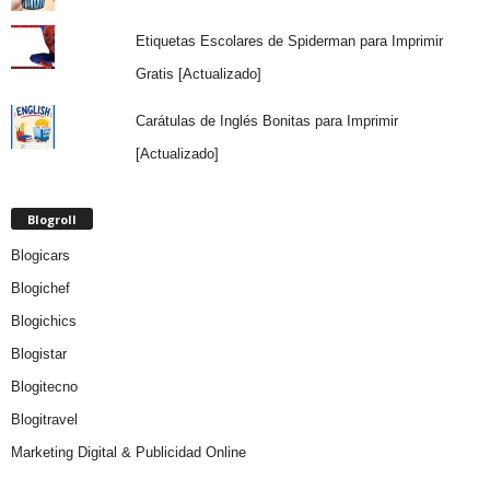
Etiquetas Escolares de Spiderman para Imprimir
Gratis [Actualizado]
Carátulas de Inglés Bonitas para Imprimir
[Actualizado]
Blogroll
Blogicars
Blogichef
Blogichics
Blogistar
Blogitecno
Blogitravel
Marketing Digital & Publicidad Online