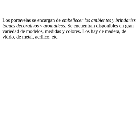
Los portavelas se encargan de
embellecer los ambientes y brindarles
toques decorativos y aromáticos
. Se encuentran disponibles en gran
variedad de modelos, medidas y colores. Los hay de madera, de
vidrio, de metal, acrílico, etc.