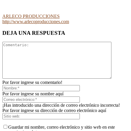
ARLECO PRODUCCIONES
http://www.arlecoproducciones.com
DEJA UNA RESPUESTA
Por favor ingrese su comentario!
Por favor ingrese su nombre aquí
¡Has introducido una dirección de correo electrónico incorrecta!
Por favor ingrese su dirección de correo electrónico aquí
Guardar mi nombre, correo electrónico y sitio web en este