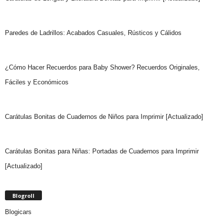
Paredes de Ladrillos: Acabados Casuales, Rústicos y Cálidos
¿Cómo Hacer Recuerdos para Baby Shower? Recuerdos Originales,
Fáciles y Económicos
Carátulas Bonitas de Cuadernos de Niños para Imprimir [Actualizado]
Carátulas Bonitas para Niñas: Portadas de Cuadernos para Imprimir
[Actualizado]
Blogroll
Blogicars