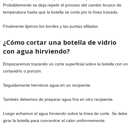
Probablemente se deja repetir el proceso del cambio brusco de
temperatura hasta que la botella se corte por la línea trazada.
Finalmente lijamos los bordes y las puntas afiladas.
¿Cómo cortar una botella de vidrio
con agua hirviendo?
Empezaremos trazando un corte superficial sobre la botella con un
cortavidrio o punzón.
Seguidamente hervimos agua en un recipiente.
También debemos de preparar agua fría en otro recipiente.
Luego echamos el agua hirviendo sobre la línea de corte. Se debe
girar la botella para concentrar el calor uniformemente.