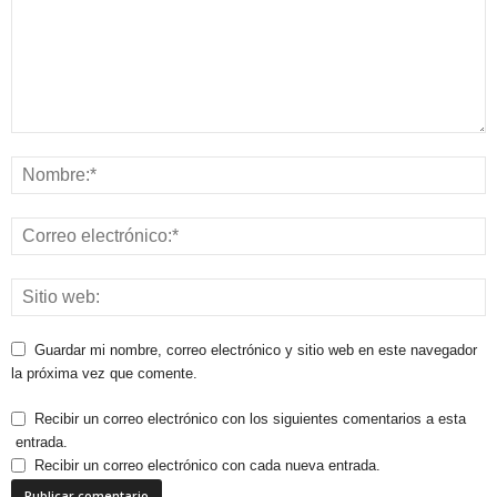
Guardar mi nombre, correo electrónico y sitio web en este navegador
la próxima vez que comente.
Recibir un correo electrónico con los siguientes comentarios a esta
entrada.
Recibir un correo electrónico con cada nueva entrada.