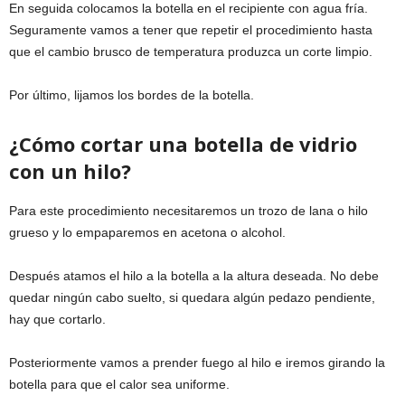
En seguida colocamos la botella en el recipiente con agua fría.
Seguramente vamos a tener que repetir el procedimiento hasta
que el cambio brusco de temperatura produzca un corte limpio.
Por último, lijamos los bordes de la botella.
¿Cómo cortar una botella de vidrio
con un hilo?
Para este procedimiento necesitaremos un trozo de lana o hilo
grueso y lo empaparemos en acetona o alcohol.
Después atamos el hilo a la botella a la altura deseada. No debe
quedar ningún cabo suelto, si quedara algún pedazo pendiente,
hay que cortarlo.
Posteriormente vamos a prender fuego al hilo e iremos girando la
botella para que el calor sea uniforme.