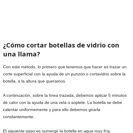
¿Cómo cortar botellas de vidrio con
una llama?
Con este método, lo primero que tenemos que hacer es trazar un
corte superficial con la ayuda de un punzón o cortavidrio sobre la
botella, a la altura que queramos.
A continuación, sobre la línea trazada, debemos aplicar 5 minutos
de calor con la ayuda de una vela o soplete. La botella se debe
calentar uniformemente y para ello debemos girarla
constantemente.
El siguiente paso es sumergir la botella en agua muy fría.