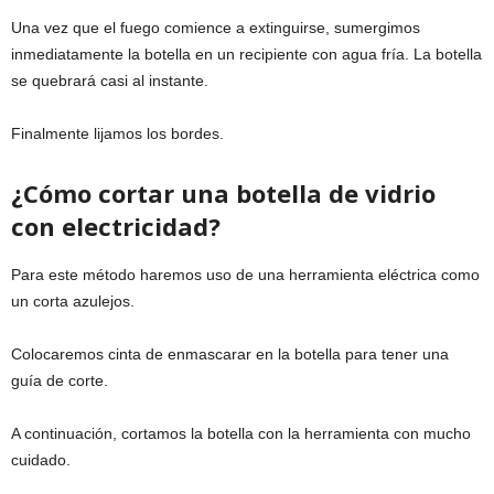
Una vez que el fuego comience a extinguirse, sumergimos
inmediatamente la botella en un recipiente con agua fría. La botella
se quebrará casi al instante.
Finalmente lijamos los bordes.
¿Cómo cortar una botella de vidrio
con electricidad?
Para este método haremos uso de una herramienta eléctrica como
un corta azulejos.
Colocaremos cinta de enmascarar en la botella para tener una
guía de corte.
A continuación, cortamos la botella con la herramienta con mucho
cuidado.