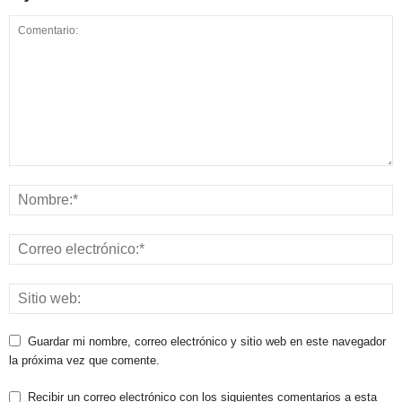
Guardar mi nombre, correo electrónico y sitio web en este navegador
la próxima vez que comente.
Recibir un correo electrónico con los siguientes comentarios a esta