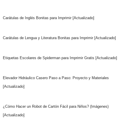
Carátulas de Inglés Bonitas para Imprimir [Actualizado]
Carátulas de Lengua y Literatura Bonitas para Imprimir [Actualizado]
Etiquetas Escolares de Spiderman para Imprimir Gratis [Actualizado]
Elevador Hidráulico Casero Paso a Paso: Proyecto y Materiales
[Actualizado]
¿Cómo Hacer un Robot de Cartón Fácil para Niños? (Imágenes)
[Actualizado]