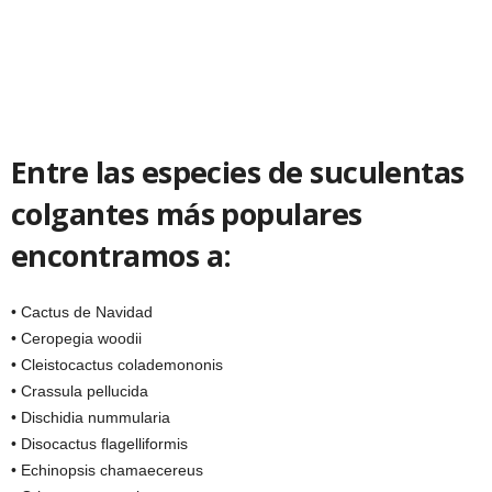
Entre las especies de suculentas
colgantes más populares
encontramos a:
• Cactus de Navidad
• Ceropegia woodii
• Cleistocactus colademononis
• Crassula pellucida
• Dischidia nummularia
• Disocactus flagelliformis
• Echinopsis chamaecereus