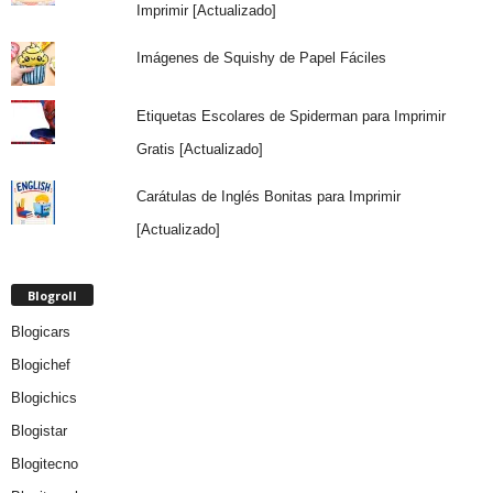
Imprimir [Actualizado]
Imágenes de Squishy de Papel Fáciles
Etiquetas Escolares de Spiderman para Imprimir
Gratis [Actualizado]
Carátulas de Inglés Bonitas para Imprimir
[Actualizado]
Blogroll
Blogicars
Blogichef
Blogichics
Blogistar
Blogitecno