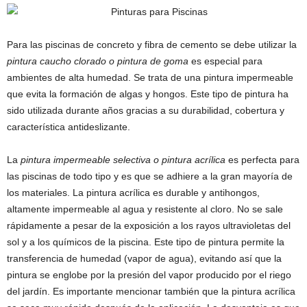
Para las piscinas de concreto y fibra de cemento se debe utilizar la
pintura caucho clorado o pintura de goma
es especial para
ambientes de alta humedad. Se trata de una pintura impermeable
que evita la formación de algas y hongos. Este tipo de pintura ha
sido utilizada durante años gracias a su durabilidad, cobertura y
característica antideslizante.
La
pintura impermeable selectiva o pintura acrílica
es perfecta para
las piscinas de todo tipo y es que se adhiere a la gran mayoría de
los materiales. La pintura acrílica es durable y antihongos,
altamente impermeable al agua y resistente al cloro. No se sale
rápidamente a pesar de la exposición a los rayos ultravioletas del
sol y a los químicos de la piscina. Este tipo de pintura permite la
transferencia de humedad (vapor de agua), evitando así que la
pintura se englobe por la presión del vapor producido por el riego
del jardín. Es importante mencionar también que la pintura acrílica