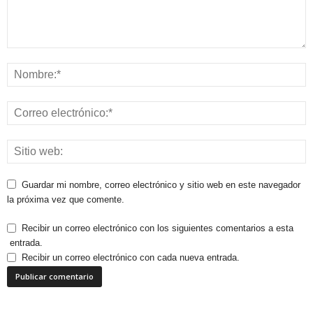
Guardar mi nombre, correo electrónico y sitio web en este navegador
la próxima vez que comente.
Recibir un correo electrónico con los siguientes comentarios a esta
entrada.
Recibir un correo electrónico con cada nueva entrada.