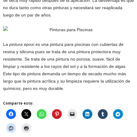
se seca muy rápido después de la aplicación. La desventaja es que
no dura tanto como otras pinturas y necesitará ser reaplicada
luego de un par de años.
La
pintura epoxi
es una pintura para piscinas con cubiertas de
resina y silicona pues se trata de una pintura protectora muy
resistente. Se trata de una pintura no porosa, suave, fácil de
limpiar y resistente a los rayos del sol y a la formación de algas.
Este tipo de pintura demanda un tiempo de secado mucho más
largo que la pintura acrílica y su limpieza requiere la utilización de
químicos, pero es muy durable.
Comparte esto: