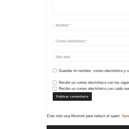
Guardar mi nombre, correo electrónico y 
Recibir un correo electrónico con los sigu
Recibir un correo electrónico con cada nu
Este sitio usa Akismet para reducir el spam.
Apre