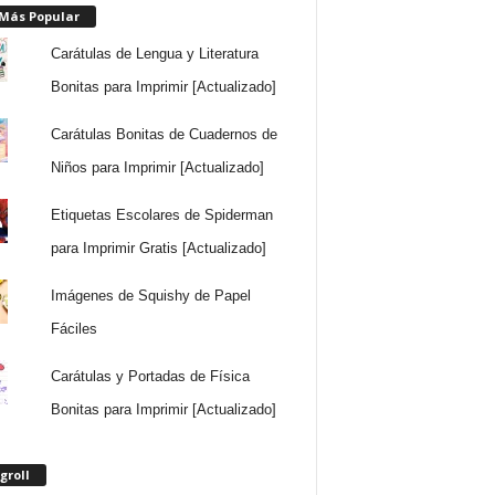
 Más Popular
Carátulas de Lengua y Literatura
Bonitas para Imprimir [Actualizado]
Carátulas Bonitas de Cuadernos de
Niños para Imprimir [Actualizado]
Etiquetas Escolares de Spiderman
para Imprimir Gratis [Actualizado]
Imágenes de Squishy de Papel
Fáciles
Carátulas y Portadas de Física
Bonitas para Imprimir [Actualizado]
groll