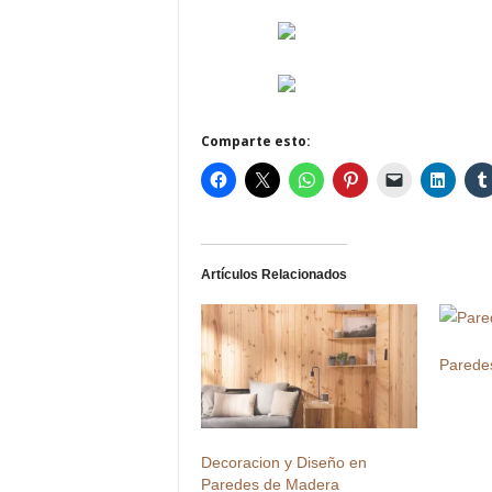
Comparte esto:
Artículos Relacionados
Parede
Decoracion y Diseño en
Paredes de Madera