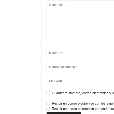
Guardar mi nombre, correo electrónico y 
Recibir un correo electrónico con los sigu
Recibir un correo electrónico con cada nu