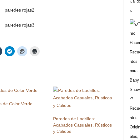
s de Color Verde
Paredes de Ladrillos:
Acabados Casuales, Rústicos
y Cálidos