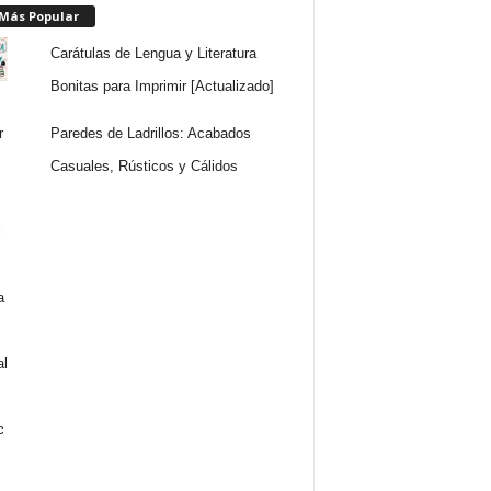
 Más Popular
Carátulas de Lengua y Literatura
Bonitas para Imprimir [Actualizado]
Paredes de Ladrillos: Acabados
Casuales, Rústicos y Cálidos