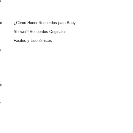
¿Cómo Hacer Recuerdos para Baby
Shower? Recuerdos Originales,
Fáciles y Económicos