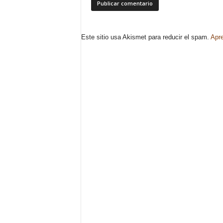
Este sitio usa Akismet para reducir el spam.
Apre