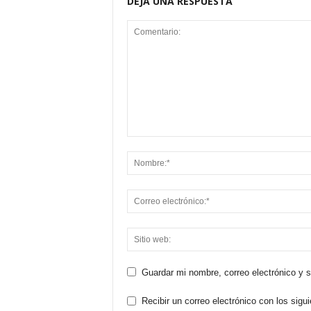
DEJA UNA RESPUESTA
Guardar mi nombre, correo electrónico y 
Recibir un correo electrónico con los sigu