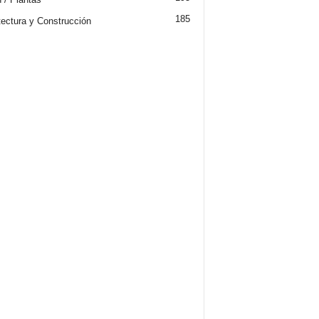
185
tectura y Construcción