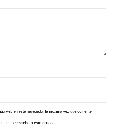
sitio web en este navegador la próxima vez que comente.
ientes comentarios a esta entrada.