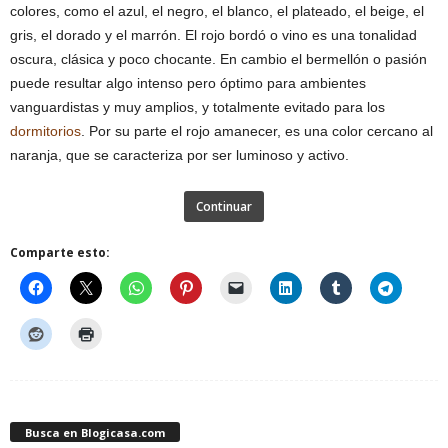
colores, como el azul, el negro, el blanco, el plateado, el beige, el
gris, el dorado y el marrón. El rojo bordó o vino es una tonalidad
oscura, clásica y poco chocante. En cambio el bermellón o pasión
puede resultar algo intenso pero óptimo para ambientes
vanguardistas y muy amplios, y totalmente evitado para los
dormitorios
. Por su parte el rojo amanecer, es una color cercano al
naranja, que se caracteriza por ser luminoso y activo.
Continuar
Comparte esto:
Busca en Blogicasa.com