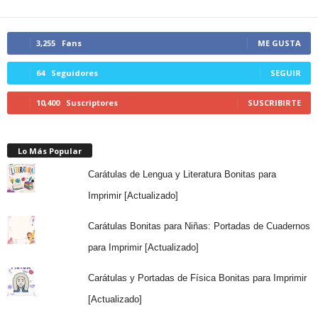
3,255
Fans
ME GUSTA
64
Seguidores
SEGUIR
10,400
Suscriptores
SUSCRIBIRTE
Lo Más Popular
Carátulas de Lengua y Literatura Bonitas para
Imprimir [Actualizado]
Carátulas Bonitas para Niñas: Portadas de Cuadernos
para Imprimir [Actualizado]
Carátulas y Portadas de Física Bonitas para Imprimir
[Actualizado]