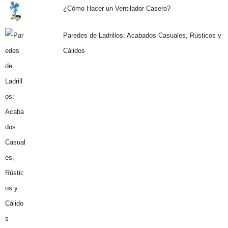
¿Cómo Hacer un Ventilador Casero?
Paredes de Ladrillos: Acabados Casuales, Rústicos y
Cálidos