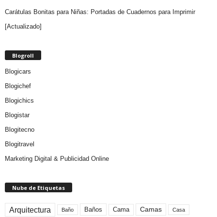
Carátulas Bonitas para Niñas: Portadas de Cuadernos para Imprimir
[Actualizado]
Blogroll
Blogicars
Blogichef
Blogichics
Blogistar
Blogitecno
Blogitravel
Marketing Digital & Publicidad Online
Nube de Etiquetas
Arquitectura
Camas
Baños
Cama
Baño
Casa