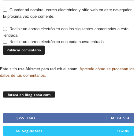
Guardar mi nombre, correo electrónico y sitio web en este navegador
la próxima vez que comente.
Recibir un correo electrónico con los siguientes comentarios a esta
entrada.
Recibir un correo electrónico con cada nueva entrada.
Este sitio usa Akismet para reducir el spam.
Aprende cómo se procesan los
datos de tus comentarios.
Busca en Blogicasa.com
3,255
Fans
ME GUSTA
64
Seguidores
SEGUIR