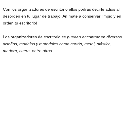
Con los organizadores de escritorio ellos podrás decirle adiós al
desorden en tu lugar de trabajo. Anímate a conservar limpio y en
orden tu escritorio!
Los organizadores de escritorio
se pueden encontrar en diversos
diseños, modelos y materiales como cartón, metal, plástico,
madera, cuero, entre otros
.