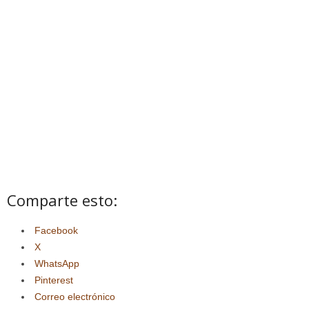
Comparte esto:
Facebook
X
WhatsApp
Pinterest
Correo electrónico