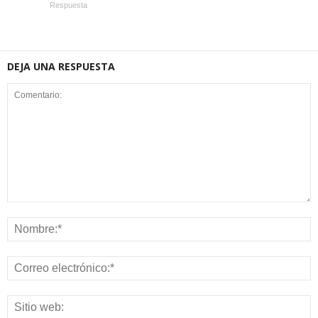
Respuesta
DEJA UNA RESPUESTA