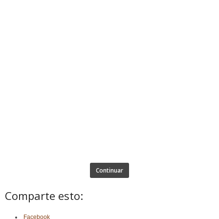
Continuar
Comparte esto:
Facebook