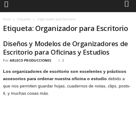
Inicio
Etiquetas
Organizador para Escritorio
Etiqueta: Organizador para Escritorio
Diseños y Modelos de Organizadores de
Escritorio para Oficinas y Estudios
Por
ARLECO PRODUCCIONES
2
Los organizadores de escritorio son excelentes y prácticos
accesorios para ordenar nuestra oficina o estudio
debido a
que nos permiten guardar hojas, cuadernos de notas, clips, posts-
it, y muchas cosas más.