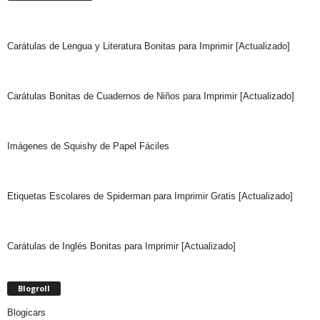
Carátulas de Lengua y Literatura Bonitas para Imprimir [Actualizado]
Carátulas Bonitas de Cuadernos de Niños para Imprimir [Actualizado]
Imágenes de Squishy de Papel Fáciles
Etiquetas Escolares de Spiderman para Imprimir Gratis [Actualizado]
Carátulas de Inglés Bonitas para Imprimir [Actualizado]
Blogroll
Blogicars