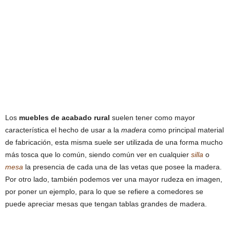
Los
muebles de acabado rural
suelen tener como mayor
característica el hecho de usar a la
madera
como principal material
de fabricación, esta misma suele ser utilizada de una forma mucho
más tosca que lo común, siendo común ver en cualquier
silla
o
mesa
la presencia de cada una de las vetas que posee la madera.
Por otro lado, también podemos ver una mayor rudeza en imagen,
por poner un ejemplo, para lo que se refiere a comedores se
puede apreciar mesas que tengan tablas grandes de madera.