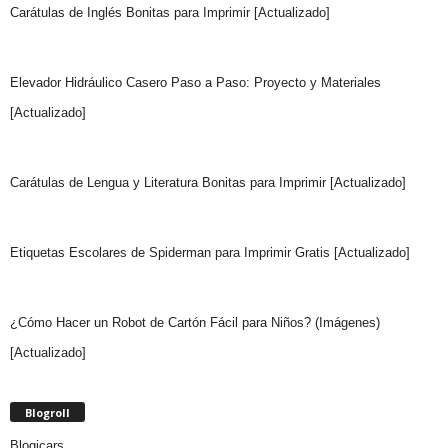
Carátulas de Inglés Bonitas para Imprimir [Actualizado]
Elevador Hidráulico Casero Paso a Paso: Proyecto y Materiales
[Actualizado]
Carátulas de Lengua y Literatura Bonitas para Imprimir [Actualizado]
Etiquetas Escolares de Spiderman para Imprimir Gratis [Actualizado]
¿Cómo Hacer un Robot de Cartón Fácil para Niños? (Imágenes)
[Actualizado]
Blogroll
Blogicars