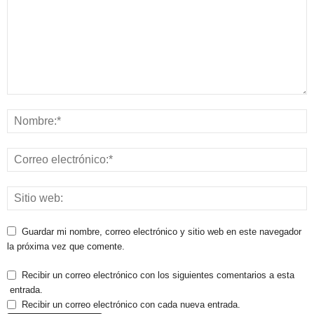
Guardar mi nombre, correo electrónico y sitio web en este navegador
la próxima vez que comente.
Recibir un correo electrónico con los siguientes comentarios a esta
entrada.
Recibir un correo electrónico con cada nueva entrada.