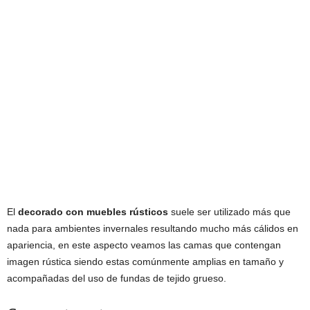
El
decorado con muebles rústicos
suele ser utilizado más que
nada para ambientes invernales resultando mucho más cálidos en
apariencia, en este aspecto veamos las camas que contengan
imagen rústica siendo estas comúnmente amplias en tamaño y
acompañadas del uso de fundas de tejido grueso.