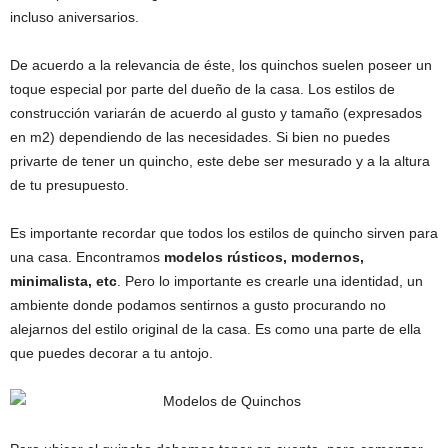
incluso aniversarios.
De acuerdo a la relevancia de éste, los quinchos suelen poseer un
toque especial por parte del dueño de la casa. Los estilos de
construcción variarán de acuerdo al gusto y tamaño (expresados
en m2) dependiendo de las necesidades. Si bien no puedes
privarte de tener un quincho, este debe ser mesurado y a la altura
de tu presupuesto.
Es importante recordar que todos los estilos de quincho sirven para
una casa. Encontramos
modelos rústicos, modernos,
minimalista, etc
. Pero lo importante es crearle una identidad, un
ambiente donde podamos sentirnos a gusto procurando no
alejarnos del estilo original de la casa. Es como una parte de ella
que puedes decorar a tu antojo.