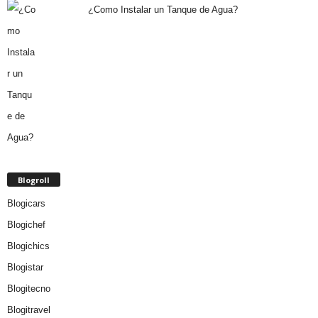
¿Como Instalar un Tanque de Agua?
Blogroll
Blogicars
Blogichef
Blogichics
Blogistar
Blogitecno
Blogitravel