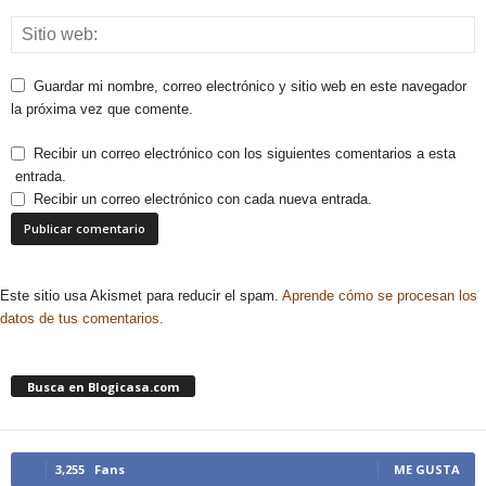
Guardar mi nombre, correo electrónico y sitio web en este navegador
la próxima vez que comente.
Recibir un correo electrónico con los siguientes comentarios a esta
entrada.
Recibir un correo electrónico con cada nueva entrada.
Este sitio usa Akismet para reducir el spam.
Aprende cómo se procesan los
datos de tus comentarios.
Busca en Blogicasa.com
3,255
Fans
ME GUSTA