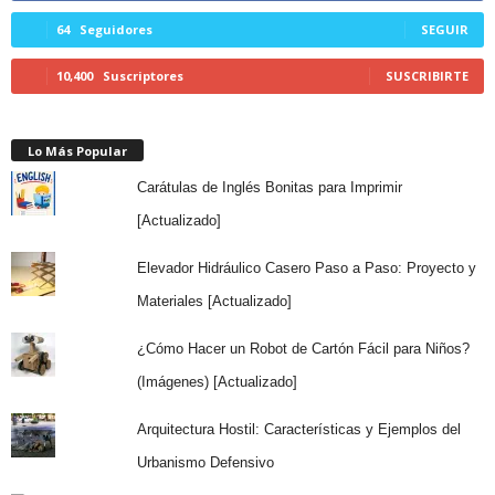
64
Seguidores
SEGUIR
10,400
Suscriptores
SUSCRIBIRTE
Lo Más Popular
Carátulas de Inglés Bonitas para Imprimir
[Actualizado]
Elevador Hidráulico Casero Paso a Paso: Proyecto y
Materiales [Actualizado]
¿Cómo Hacer un Robot de Cartón Fácil para Niños?
(Imágenes) [Actualizado]
Arquitectura Hostil: Características y Ejemplos del
Urbanismo Defensivo