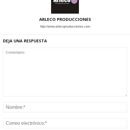
ARLECO PRODUCCIONES
http://www.arlecoproducciones.com
DEJA UNA RESPUESTA