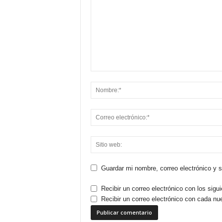
Guardar mi nombre, correo electrónico y 
Recibir un correo electrónico con los sigu
Recibir un correo electrónico con cada nu