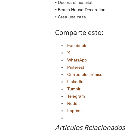
• Decora el hospital
• Beach House Decoration
• Crea una casa
Comparte esto:
Facebook
X
WhatsApp
Pinterest
Correo electrónico
LinkedIn
Tumblr
Telegram
Reddit
Imprimir
Artículos Relacionados