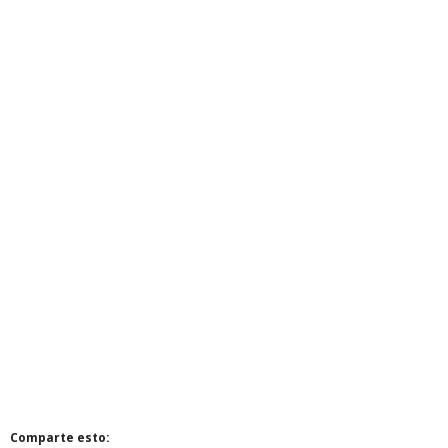
Comparte esto: