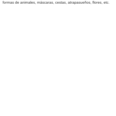
formas de animales, máscaras, cestas, atrapasueños, flores, etc.