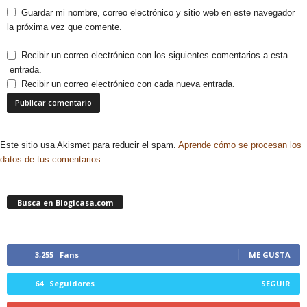
Guardar mi nombre, correo electrónico y sitio web en este navegador
la próxima vez que comente.
Recibir un correo electrónico con los siguientes comentarios a esta
entrada.
Recibir un correo electrónico con cada nueva entrada.
Este sitio usa Akismet para reducir el spam.
Aprende cómo se procesan los
datos de tus comentarios.
Busca en Blogicasa.com
3,255
Fans
ME GUSTA
64
Seguidores
SEGUIR