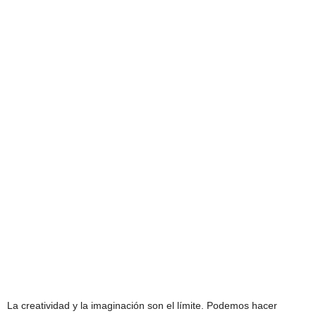
La creatividad y la imaginación son el límite. Podemos hacer