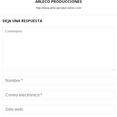
ARLECO PRODUCCIONES
http://www.arlecoproducciones.com
DEJA UNA RESPUESTA