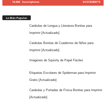
10,400
Suscriptores
SUSCRIBIRTE
Lo Más Popular
Carátulas de Lengua y Literatura Bonitas para
Imprimir [Actualizado]
Carátulas Bonitas de Cuadernos de Niños para
Imprimir [Actualizado]
Imágenes de Squishy de Papel Fáciles
Etiquetas Escolares de Spiderman para Imprimir
Gratis [Actualizado]
Carátulas y Portadas de Física Bonitas para Imprimir
[Actualizado]