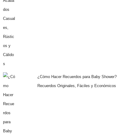
¿Cómo Hacer Recuerdos para Baby Shower?
Recuerdos Originales, Fáciles y Económicos