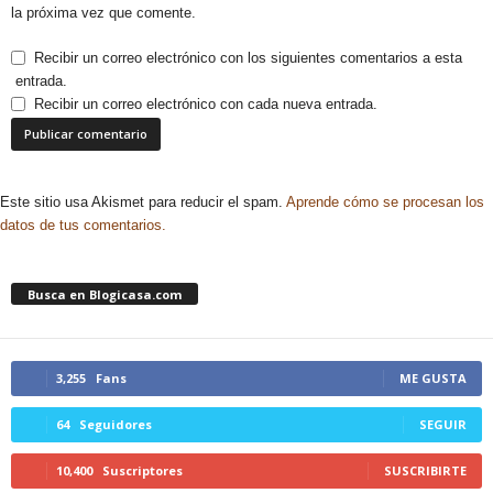
la próxima vez que comente.
Recibir un correo electrónico con los siguientes comentarios a esta
entrada.
Recibir un correo electrónico con cada nueva entrada.
Este sitio usa Akismet para reducir el spam.
Aprende cómo se procesan los
datos de tus comentarios.
Busca en Blogicasa.com
3,255
Fans
ME GUSTA
64
Seguidores
SEGUIR
10,400
Suscriptores
SUSCRIBIRTE