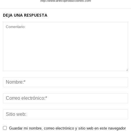
http://www.arlecoproducciones.com
DEJA UNA RESPUESTA
Guardar mi nombre, correo electrónico y sitio web en este navegador