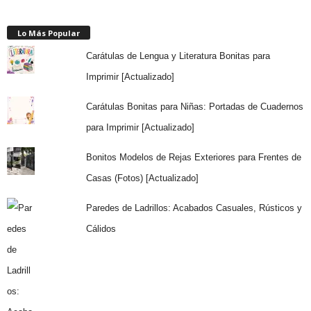
Lo Más Popular
Carátulas de Lengua y Literatura Bonitas para
Imprimir [Actualizado]
Carátulas Bonitas para Niñas: Portadas de Cuadernos
para Imprimir [Actualizado]
Bonitos Modelos de Rejas Exteriores para Frentes de
Casas (Fotos) [Actualizado]
Paredes de Ladrillos: Acabados Casuales, Rústicos y
Cálidos