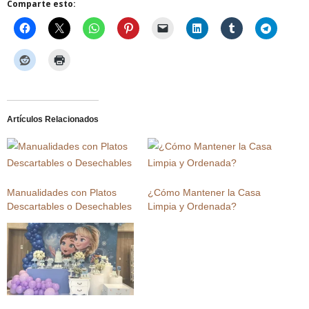
Comparte esto:
Artículos Relacionados
Manualidades con Platos
¿Cómo Mantener la Casa
Descartables o Desechables
Limpia y Ordenada?