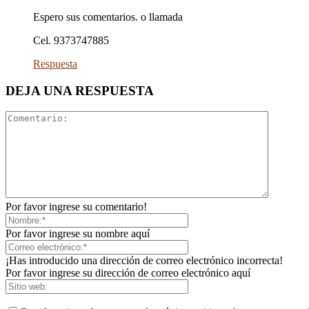
Espero sus comentarios. o llamada
Cel. 9373747885
Respuesta
DEJA UNA RESPUESTA
Por favor ingrese su comentario!
Por favor ingrese su nombre aquí
¡Has introducido una dirección de correo electrónico incorrecta!
Por favor ingrese su dirección de correo electrónico aquí