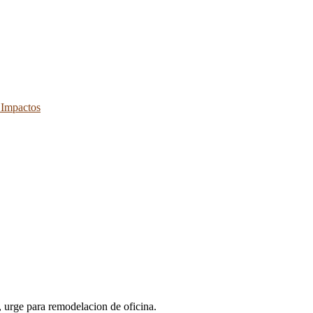
 Impactos
, urge para remodelacion de oficina.