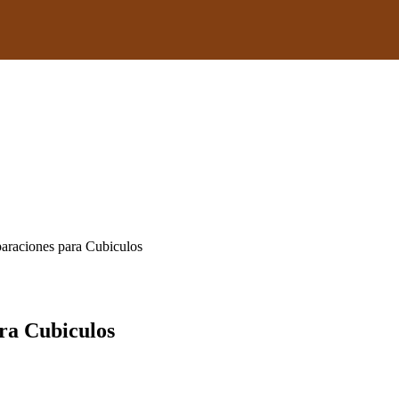
araciones para Cubiculos
ra Cubiculos