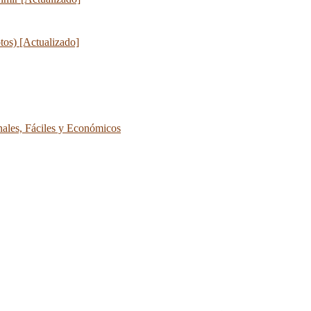
tos) [Actualizado]
les, Fáciles y Económicos