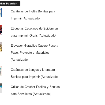
 Más Popular
Carátulas de Inglés Bonitas para
Imprimir [Actualizado]
Etiquetas Escolares de Spiderman
para Imprimir Gratis [Actualizado]
Elevador Hidráulico Casero Paso a
Paso: Proyecto y Materiales
[Actualizado]
Carátulas de Lengua y Literatura
Bonitas para Imprimir [Actualizado]
Orillas de Crochet Fáciles y Bonitas
para Servilletas [Actualizado]