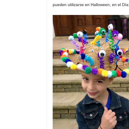
pueden utilizarse en Halloween, en el Día 