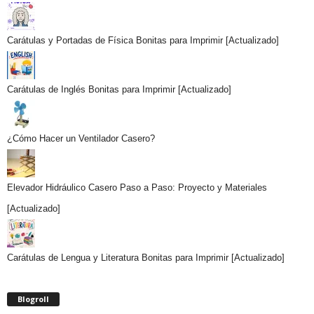
Carátulas y Portadas de Física Bonitas para Imprimir [Actualizado]
Carátulas de Inglés Bonitas para Imprimir [Actualizado]
¿Cómo Hacer un Ventilador Casero?
Elevador Hidráulico Casero Paso a Paso: Proyecto y Materiales
[Actualizado]
Carátulas de Lengua y Literatura Bonitas para Imprimir [Actualizado]
Blogroll