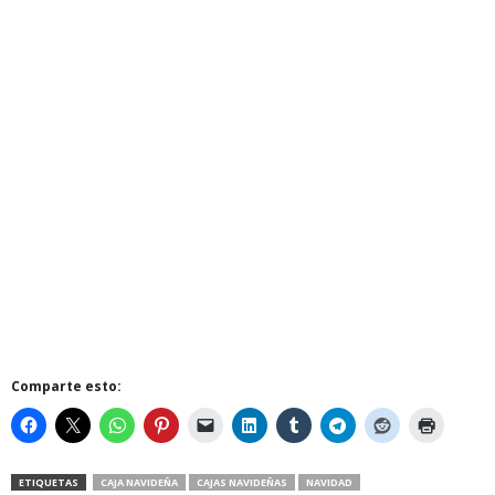
Comparte esto:
ETIQUETAS
CAJA NAVIDEÑA
CAJAS NAVIDEÑAS
NAVIDAD