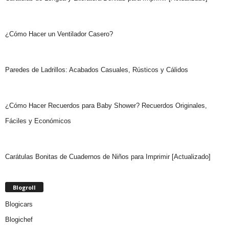
¿Cómo Hacer un Ventilador Casero?
Paredes de Ladrillos: Acabados Casuales, Rústicos y Cálidos
¿Cómo Hacer Recuerdos para Baby Shower? Recuerdos Originales,
Fáciles y Económicos
Carátulas Bonitas de Cuadernos de Niños para Imprimir [Actualizado]
Blogroll
Blogicars
Blogichef