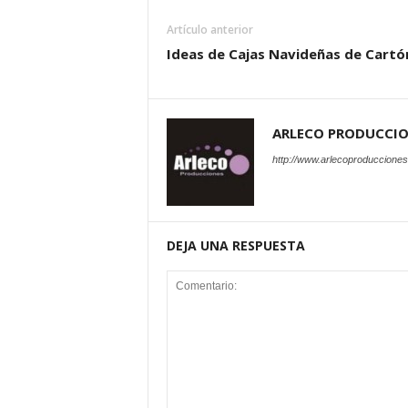
Artículo anterior
Ideas de Cajas Navideñas de Cartó
ARLECO PRODUCCI
http://www.arlecoproduccione
DEJA UNA RESPUESTA