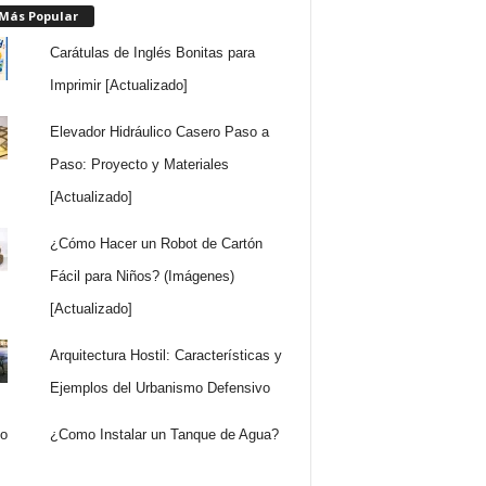
 Más Popular
Carátulas de Inglés Bonitas para
Imprimir [Actualizado]
Elevador Hidráulico Casero Paso a
Paso: Proyecto y Materiales
[Actualizado]
¿Cómo Hacer un Robot de Cartón
Fácil para Niños? (Imágenes)
[Actualizado]
Arquitectura Hostil: Características y
Ejemplos del Urbanismo Defensivo
¿Como Instalar un Tanque de Agua?