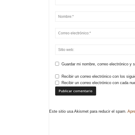
Guardar mi nombre, correo electrónico y 
Recibir un correo electrónico con los sigu
Recibir un correo electrónico con cada nu
Este sitio usa Akismet para reducir el spam.
Apre