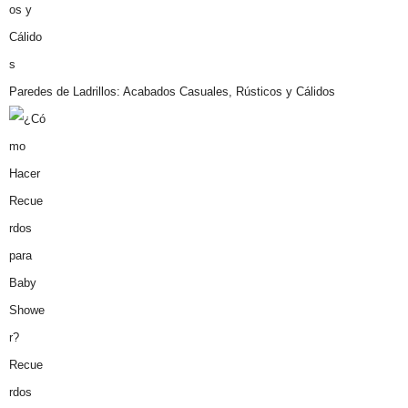
Paredes de Ladrillos: Acabados Casuales, Rústicos y Cálidos