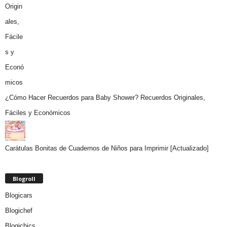
¿Cómo Hacer Recuerdos para Baby Shower? Recuerdos Originales,
Fáciles y Económicos
Carátulas Bonitas de Cuadernos de Niños para Imprimir [Actualizado]
Blogroll
Blogicars
Blogichef
Blogichics