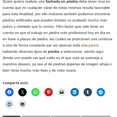
Quien quiera realizar una
fachada en piedra
debe tener muy en
cuenta que no cualquier clase de estas mismas resulta favorable
para esta finalidad, por ello inclusive también podemos encontrar
piedras artificiales
que pueden brindar un acabado mucho más
pulcro y nivelado que lo común. Otro factor que vale tener en
cuenta es que el trabajo en
piedra más profesional
hoy en día es
en base a
placas de piedra
, las cuales se posicionan una continua
a otra de forma constante par así abarcar toda una
pared
,
habiendo diversos tipos de
piedra
a seleccionar, siendo aquí
donde uno puede ver qué estilo es el que más se asemeja a
nuestros deseos, ya sea el de piedras ásperas de imagen añeja o
bien otras mucho más lisas y de color suave.
Comparte esto: