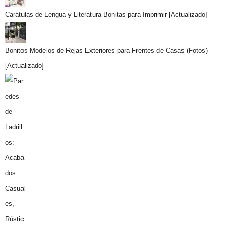
Carátulas de Lengua y Literatura Bonitas para Imprimir [Actualizado]
Bonitos Modelos de Rejas Exteriores para Frentes de Casas (Fotos)
[Actualizado]