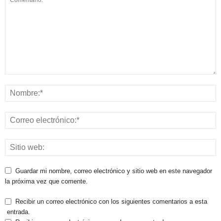
Guardar mi nombre, correo electrónico y sitio web en este navegador
la próxima vez que comente.
Recibir un correo electrónico con los siguientes comentarios a esta
entrada.