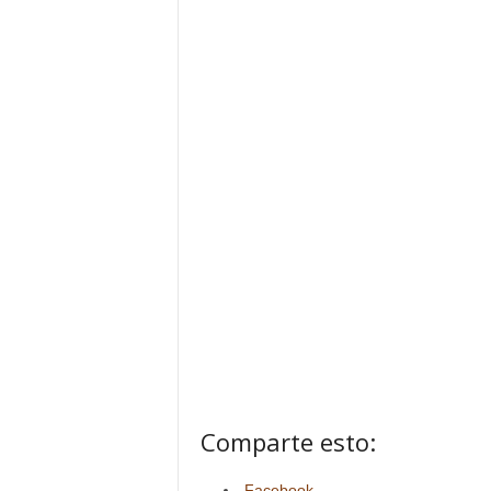
Comparte esto:
Facebook