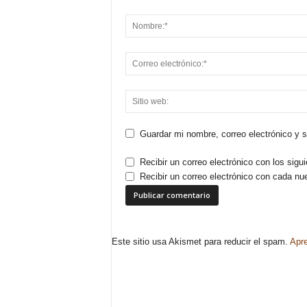
Guardar mi nombre, correo electrónico y 
Recibir un correo electrónico con los sigu
Recibir un correo electrónico con cada nu
Este sitio usa Akismet para reducir el spam.
Apre