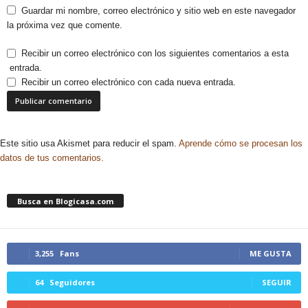
Guardar mi nombre, correo electrónico y sitio web en este navegador
la próxima vez que comente.
Recibir un correo electrónico con los siguientes comentarios a esta
entrada.
Recibir un correo electrónico con cada nueva entrada.
Este sitio usa Akismet para reducir el spam.
Aprende cómo se procesan los
datos de tus comentarios.
Busca en Blogicasa.com
3,255
Fans
ME GUSTA
64
Seguidores
SEGUIR