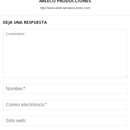
ARLECO PRODUCCIONES
http://www.arlecoproducciones.com
DEJA UNA RESPUESTA