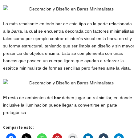
Lo más resaltante en todo bar de este tipo es la parte relacionada
a la
barra
, la cual se encuentra decorada con factores minimalistas
tales como por ejemplo centrar el interés visual en la barra en sí y
su forma estructural, teniendo que ser limpia en diseño y sin mayor
presencia de objetos encima. Esto se complementa con unas
bancas que poseen un cuerpo ligero que ayudan a reforzar la
estética minimalista de formas sencillas pero fuertes ante la vista.
El resto de ambientes del
bar
deben jugar un rol similar, en donde
inclusive la iluminación puede llegar a convertirse en parte
protagónica.
Comparte esto: