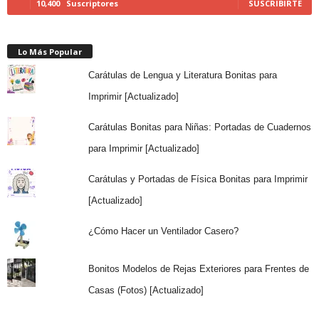
10,400
Suscriptores
SUSCRIBIRTE
Lo Más Popular
Carátulas de Lengua y Literatura Bonitas para
Imprimir [Actualizado]
Carátulas Bonitas para Niñas: Portadas de Cuadernos
para Imprimir [Actualizado]
Carátulas y Portadas de Física Bonitas para Imprimir
[Actualizado]
¿Cómo Hacer un Ventilador Casero?
Bonitos Modelos de Rejas Exteriores para Frentes de
Casas (Fotos) [Actualizado]