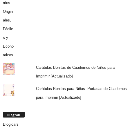
Carátulas Bonitas de Cuadernos de Niños para
Imprimir [Actualizado]
Carátulas Bonitas para Niñas: Portadas de Cuadernos
para Imprimir [Actualizado]
Blogroll
Blogicars