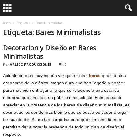
Inicio
Etiquetas
Bares Minimalistas
Etiqueta: Bares Minimalistas
Decoracion y Diseño en Bares
Minimalistas
Por
ARLECO PRODUCCIONES
0
Actualmente es muy común ver que existan
bares
que intenten
escaparse de la clásica imagen dura que han llegado a poseer
para más bien entregar una que se relacione a una estética
moderna que encaje a un público más selecto. Esto se puede
apreciar en la presencia de los
bares de diseño minimalista
, es
decir aquellos donde más bien lo que se busca es poder otorgar
formas de diseño no tan cargadas pero que al mismo tiempo
permitan dar a notar la presencia de todo un plan de diseño al
respecto.