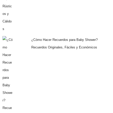
¿Cómo Hacer Recuerdos para Baby Shower?
Recuerdos Originales, Fáciles y Económicos