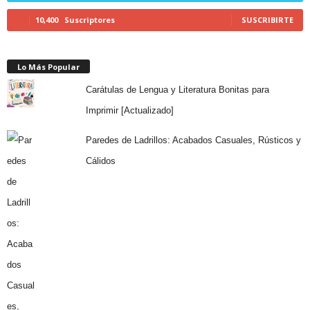
10,400
Suscriptores
SUSCRIBIRTE
Lo Más Popular
Carátulas de Lengua y Literatura Bonitas para
Imprimir [Actualizado]
Paredes de Ladrillos: Acabados Casuales, Rústicos y
Cálidos