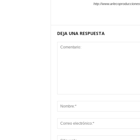
http://www.arlecoproduccione
DEJA UNA RESPUESTA