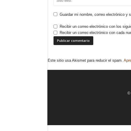
Guardar mi nombre, correo electrónico y 
Recibir un correo electrónico con los sigu
Recibir un correo electrónico con cada nu
Este sitio usa Akismet para reducir el spam.
Apre
© 