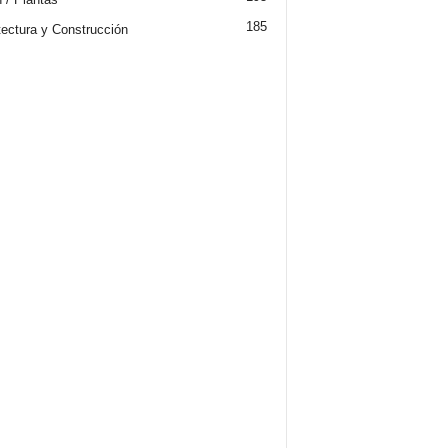
185
tectura y Construcción