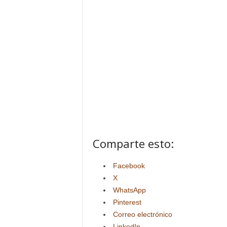
Comparte esto:
Facebook
X
WhatsApp
Pinterest
Correo electrónico
LinkedIn