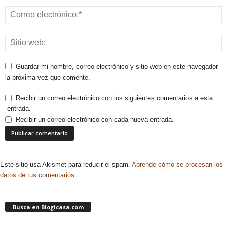
Guardar mi nombre, correo electrónico y sitio web en este navegador
la próxima vez que comente.
Recibir un correo electrónico con los siguientes comentarios a esta
entrada.
Recibir un correo electrónico con cada nueva entrada.
Este sitio usa Akismet para reducir el spam.
Aprende cómo se procesan los
datos de tus comentarios.
Busca en Blogicasa.com