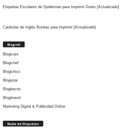
Etiquetas Escolares de Spiderman para Imprimir Gratis [Actualizado]
Carátulas de Inglés Bonitas para Imprimir [Actualizado]
Blogroll
Blogicars
Blogichef
Blogichics
Blogistar
Blogitecno
Blogitravel
Marketing Digital & Publicidad Online
Nube de Etiquetas