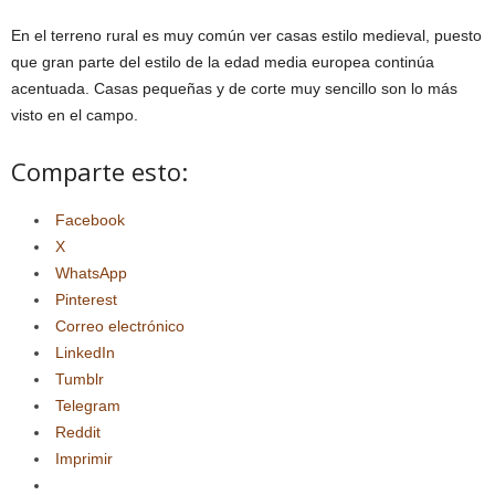
En el terreno rural es muy común ver casas estilo medieval, puesto
que gran parte del estilo de la edad media europea continúa
acentuada. Casas pequeñas y de corte muy sencillo son lo más
visto en el campo.
Comparte esto:
Facebook
X
WhatsApp
Pinterest
Correo electrónico
LinkedIn
Tumblr
Telegram
Reddit
Imprimir