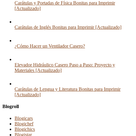
Carátulas y Portadas de Física Bonitas para Imprimir
[Actualizado]
Carátulas de Inglés Bonitas para Imprimir [Actualizado]
¿Cómo Hacer un Ventilador Casero?
Elevador Hidráulico Casero Paso a Paso: Proyecto y
Materiales [Actualizado]
Carátulas de Lengua y Literatura Bonitas para Imprimir
[Actualizado]
Blogroll
Blogicars
Blogichef
Blogichics
Blogistar