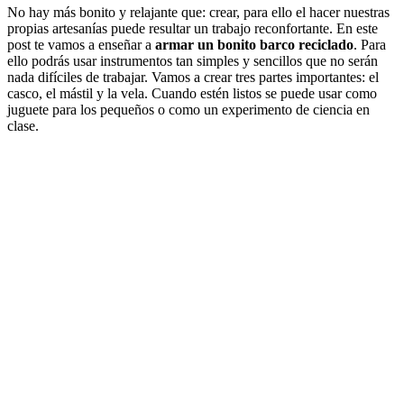
No hay más bonito y relajante que: crear, para ello el hacer nuestras
propias artesanías puede resultar un trabajo reconfortante. En este
post te vamos a enseñar a
armar un bonito barco reciclado
. Para
ello podrás usar instrumentos tan simples y sencillos que no serán
nada difíciles de trabajar. Vamos a crear tres partes importantes: el
casco, el mástil y la vela. Cuando estén listos se puede usar como
juguete para los pequeños o como un experimento de ciencia en
clase.