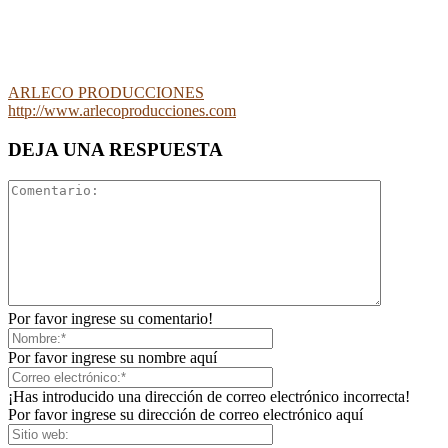
ARLECO PRODUCCIONES
http://www.arlecoproducciones.com
DEJA UNA RESPUESTA
Por favor ingrese su comentario!
Por favor ingrese su nombre aquí
¡Has introducido una dirección de correo electrónico incorrecta!
Por favor ingrese su dirección de correo electrónico aquí