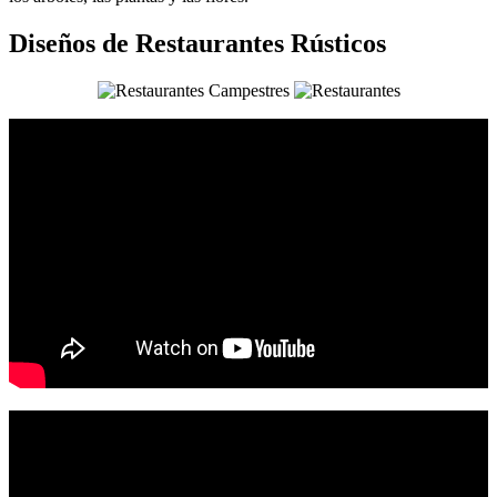
Diseños de Restaurantes Rústicos