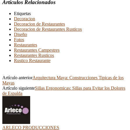
Artículos Relacionados
Etiquetas
Decoracion
Decoracion de Restaurantes
Decoracion de Restaurantes Rusticos
Diseño
Fotos
Restaurantes
Restaurantes Campestres
Restaurantes Rusticos
Rustico Restaurante
Artículo anterior
Arquitectura Maya: Construcciones Tipicas de los
Mayas
Artículo siguiente
Sillas Ergonomicas: Sillas para Evitar los Dolores
de Espalda
ARLECO PRODUCCIONES