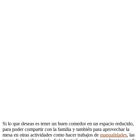
Si lo que deseas es tener un buen comedor en un espacio reducido,
para poder compartir con la familia y también para aprovechar la
mesa en otras actividades como hacer trabajos de
manualidades
, las