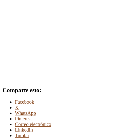
Comparte esto:
Facebook
X
WhatsApp
Pinterest
Correo electrónico
LinkedIn
Tumblr