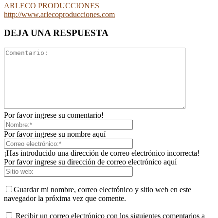
ARLECO PRODUCCIONES
http://www.arlecoproducciones.com
DEJA UNA RESPUESTA
Por favor ingrese su comentario!
Por favor ingrese su nombre aquí
¡Has introducido una dirección de correo electrónico incorrecta!
Por favor ingrese su dirección de correo electrónico aquí
Guardar mi nombre, correo electrónico y sitio web en este
navegador la próxima vez que comente.
Recibir un correo electrónico con los siguientes comentarios a