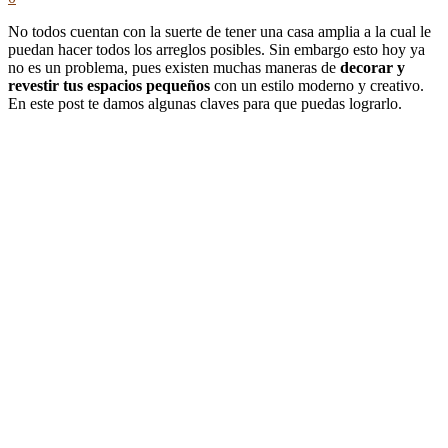
No todos cuentan con la suerte de tener una casa amplia a la cual le
puedan hacer todos los arreglos posibles. Sin embargo esto hoy ya
no es un problema, pues existen muchas maneras de
decorar y
revestir tus espacios pequeños
con un estilo moderno y creativo.
En este post te damos algunas claves para que puedas lograrlo.