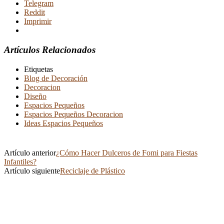
Telegram
Reddit
Imprimir
Artículos Relacionados
Etiquetas
Blog de Decoración
Decoracion
Diseño
Espacios Pequeños
Espacios Pequeños Decoracion
Ideas Espacios Pequeños
Artículo anterior
¿Cómo Hacer Dulceros de Fomi para Fiestas
Infantiles?
Artículo siguiente
Reciclaje de Plástico