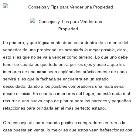
Lo primero, y que lógicamente debe estar dentro de la mente del
vendedor de una propiedad, es
arreglarla lo mejor posible
, claro,
esto si es que no se va a vender como terreno. Lo que uno debe
tener en cuenta es que todo entra por los ojos y pese a que los
interiores de una
casa
sean espléndidos prácticamente de nada
servirá si es que la fachada se encuentra en un estado
descuidado, dando a los posibles compradores una mala señal
desde el inicio. En cuanto a interiores del hogar, no está nada mal
recurrir a una nueva capa de pintura para las paredes y pequeñas
refacciones para brindarla en el más perfecto estado.
Otro consejo útil para cuando posibles compradores entren a la
casa puesta en venta, lo mejor es que estos vean
habitaciones con