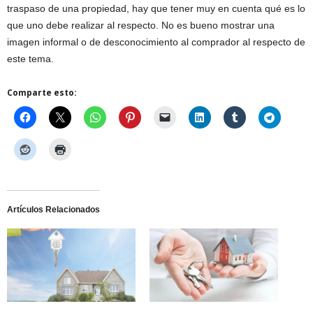
traspaso de una propiedad, hay que tener muy en cuenta qué es lo
que uno debe realizar al respecto. No es bueno mostrar una
imagen informal o de desconocimiento al comprador al respecto de
este tema.
Comparte esto:
Artículos Relacionados