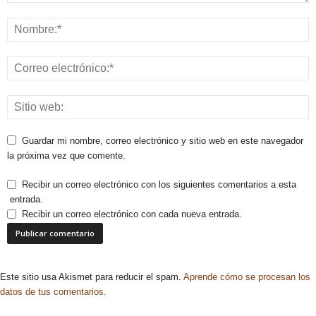
Guardar mi nombre, correo electrónico y sitio web en este navegador
la próxima vez que comente.
Recibir un correo electrónico con los siguientes comentarios a esta
entrada.
Recibir un correo electrónico con cada nueva entrada.
Este sitio usa Akismet para reducir el spam.
Aprende cómo se procesan los
datos de tus comentarios.