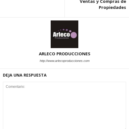
Ventas y Compras de
Propiedades
ARLECO PRODUCCIONES
http://www.arlecoproducciones.com
DEJA UNA RESPUESTA