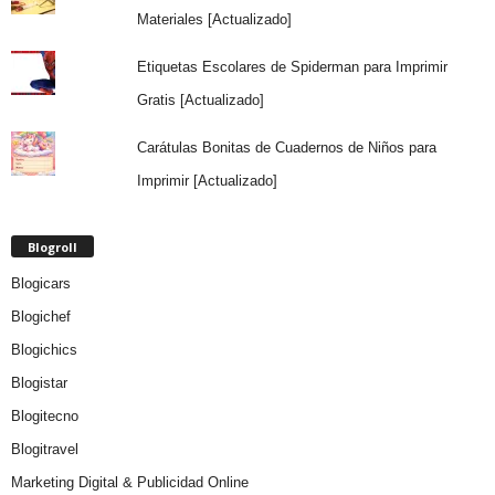
Materiales [Actualizado]
Etiquetas Escolares de Spiderman para Imprimir
Gratis [Actualizado]
Carátulas Bonitas de Cuadernos de Niños para
Imprimir [Actualizado]
Blogroll
Blogicars
Blogichef
Blogichics
Blogistar
Blogitecno
Blogitravel
Marketing Digital & Publicidad Online