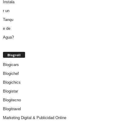
Blogroll
Blogicars
Blogichef
Blogichics
Blogistar
Blogitecno
Blogitravel
Marketing Digital & Publicidad Online