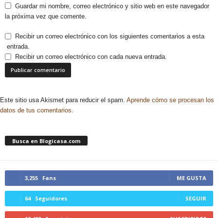
Guardar mi nombre, correo electrónico y sitio web en este navegador
la próxima vez que comente.
Recibir un correo electrónico con los siguientes comentarios a esta
entrada.
Recibir un correo electrónico con cada nueva entrada.
Este sitio usa Akismet para reducir el spam.
Aprende cómo se procesan los
datos de tus comentarios.
Busca en Blogicasa.com
3,255
Fans
ME GUSTA
64
Seguidores
SEGUIR