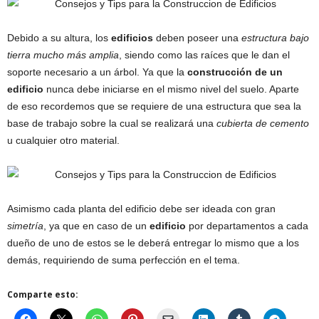
Debido a su altura, los
edificios
deben poseer una
estructura bajo
tierra mucho más amplia
, siendo como las raíces que le dan el
soporte necesario a un árbol. Ya que la
construcción de un
edificio
nunca debe iniciarse en el mismo nivel del suelo. Aparte
de eso recordemos que se requiere de una estructura que sea la
base de trabajo sobre la cual se realizará una
cubierta de cemento
u cualquier otro material.
Asimismo cada planta del edificio debe ser ideada con gran
simetría
, ya que en caso de un
edificio
por departamentos a cada
dueño de uno de estos se le deberá entregar lo mismo que a los
demás, requiriendo de suma perfección en el tema.
Comparte esto: