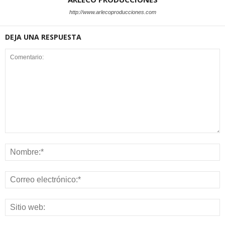
http://www.arlecoproducciones.com
DEJA UNA RESPUESTA