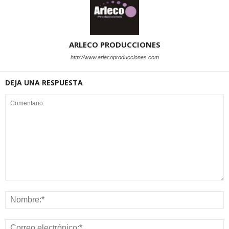
ARLECO PRODUCCIONES
http://www.arlecoproducciones.com
DEJA UNA RESPUESTA