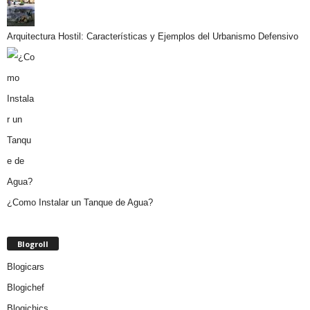
Arquitectura Hostil: Características y Ejemplos del Urbanismo Defensivo
¿Como Instalar un Tanque de Agua?
Blogroll
Blogicars
Blogichef
Blogichics