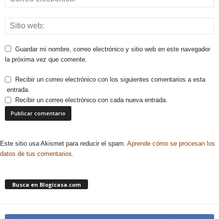
Guardar mi nombre, correo electrónico y sitio web en este navegador
la próxima vez que comente.
Recibir un correo electrónico con los siguientes comentarios a esta
entrada.
Recibir un correo electrónico con cada nueva entrada.
Este sitio usa Akismet para reducir el spam.
Aprende cómo se procesan los
datos de tus comentarios.
Busca en Blogicasa.com