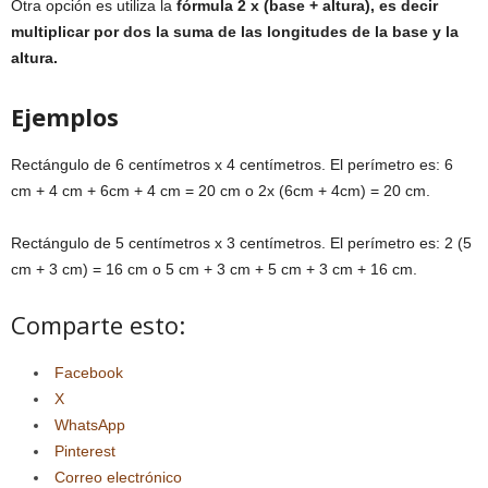
Otra opción es utiliza la
fórmula 2 x (base + altura), es decir
multiplicar por dos la suma de las longitudes de la base y la
altura.
Ejemplos
Rectángulo de 6 centímetros x 4 centímetros. El perímetro es: 6
cm + 4 cm + 6cm + 4 cm = 20 cm o 2x (6cm + 4cm) = 20 cm.
Rectángulo de 5 centímetros x 3 centímetros. El perímetro es: 2 (5
cm + 3 cm) = 16 cm o 5 cm + 3 cm + 5 cm + 3 cm + 16 cm.
Comparte esto:
Facebook
X
WhatsApp
Pinterest
Correo electrónico