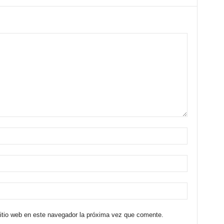
sitio web en este navegador la próxima vez que comente.