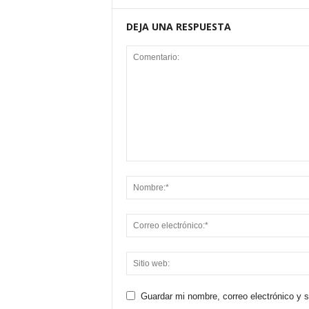
DEJA UNA RESPUESTA
Guardar mi nombre, correo electrónico y 