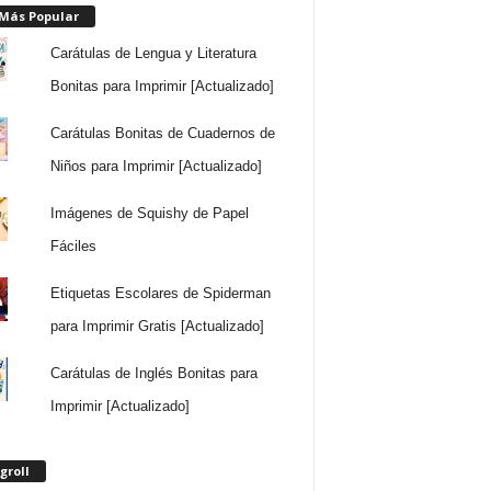
 Más Popular
Carátulas de Lengua y Literatura
Bonitas para Imprimir [Actualizado]
Carátulas Bonitas de Cuadernos de
Niños para Imprimir [Actualizado]
Imágenes de Squishy de Papel
Fáciles
Etiquetas Escolares de Spiderman
para Imprimir Gratis [Actualizado]
Carátulas de Inglés Bonitas para
Imprimir [Actualizado]
groll