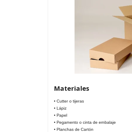
Materiales
• Cutter o tijeras
• Lápiz
• Papel
• Pegamento o cinta de embalaje
• Planchas de Cartón