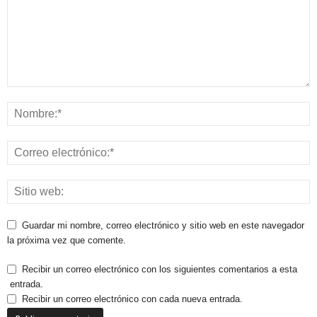
Guardar mi nombre, correo electrónico y sitio web en este navegador
la próxima vez que comente.
Recibir un correo electrónico con los siguientes comentarios a esta
entrada.
Recibir un correo electrónico con cada nueva entrada.