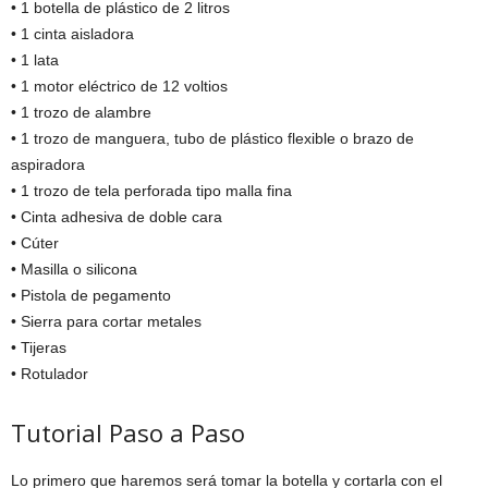
• 1 botella de plástico de 2 litros
• 1 cinta aisladora
• 1 lata
• 1 motor eléctrico de 12 voltios
• 1 trozo de alambre
• 1 trozo de manguera, tubo de plástico flexible o brazo de
aspiradora
• 1 trozo de tela perforada tipo malla fina
• Cinta adhesiva de doble cara
• Cúter
• Masilla o silicona
• Pistola de pegamento
• Sierra para cortar metales
• Tijeras
• Rotulador
Tutorial Paso a Paso
Lo primero que haremos será tomar la botella y cortarla con el