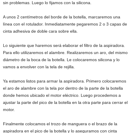
sin problemas. Luego lo fijamos con la silicona.
A unos 2 centímetros del borde de la botella, marcaremos una
línea con el rotulador. Inmediatamente pegaremos 2 o 3 capas de
cinta adhesiva de doble cara sobre ella.
Lo siguiente que haremos será elaborar el filtro de la aspiradora.
Para ello utilizaremos el alambre. Realizaremos un aro, del mismo
diámetro de la boca de la botella. Le colocaremos silicona y lo
vamos a envolver con la tela de rejilla.
Ya estamos listos para armar la aspiradora. Primero colocaremos
el aro de alambre con la tela por dentro de la parte de la botella
donde hemos ubicado el motor eléctrico. Luego procedemos a
ajustar la parte del pico de la botella en la otra parte para cerrar el
motor.
Finalmente colocamos el trozo de manguera o el brazo de la
aspiradora en el pico de la botella y lo aseguramos con cinta