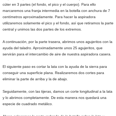
cúter en 3 partes (el fondo, el pico y el cuerpo). Para ello
marcaremos una franja intermedia en la botella con anchura de 7
centímetros aproximadamente. Para hacer la aspiradora
utilizaremos solamente el pico y el fondo, así que retiramos la parte
central y unimos las dos partes de los extremos.
A continuación, por la parte trasera, abrimos unos agujeritos con la
ayuda del taladro. Aproximadamente unos 25 agujeritos, que
servirán para el intercambio de aire de nuestra aspiradora casera.
El siguiente paso es cortar la lata con la ayuda de la sierra para
conseguir una superficie plana. Realizaremos dos cortes para
eliminar la parte de arriba y la de abajo.
Seguidamente, con las tijeras, damos un corte longitudinal a la lata
y lo abrimos completamente. De esta manera nos quedará una
especie de cuadrado metálico.