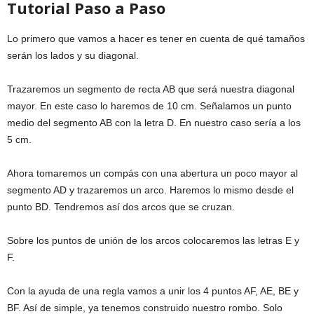
Tutorial Paso a Paso
Lo primero que vamos a hacer es tener en cuenta de qué tamaños
serán los lados y su diagonal.
Trazaremos un segmento de recta AB que será nuestra diagonal
mayor. En este caso lo haremos de 10 cm. Señalamos un punto
medio del segmento AB con la letra D. En nuestro caso sería a los
5 cm.
Ahora tomaremos un compás con una abertura un poco mayor al
segmento AD y trazaremos un arco. Haremos lo mismo desde el
punto BD. Tendremos así dos arcos que se cruzan.
Sobre los puntos de unión de los arcos colocaremos las letras E y
F.
Con la ayuda de una regla vamos a unir los 4 puntos AF, AE, BE y
BF. Así de simple, ya tenemos construido nuestro rombo. Solo