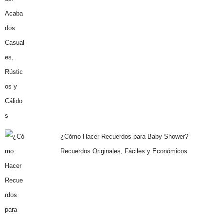
¿Cómo Hacer Recuerdos para Baby Shower?
Recuerdos Originales, Fáciles y Económicos