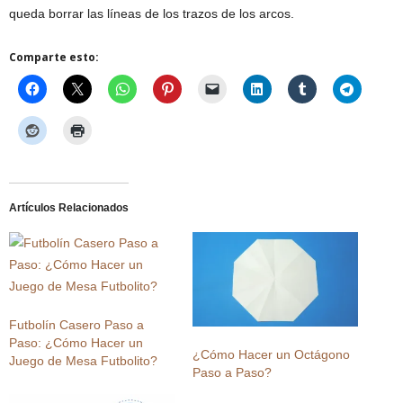
queda borrar las líneas de los trazos de los arcos.
Comparte esto:
Artículos Relacionados
Futbolín Casero Paso a
Paso: ¿Cómo Hacer un
¿Cómo Hacer un Octágono
Juego de Mesa Futbolito?
Paso a Paso?