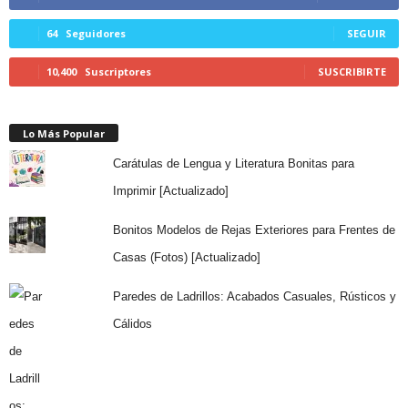
64
Seguidores
SEGUIR
10,400
Suscriptores
SUSCRIBIRTE
Lo Más Popular
Carátulas de Lengua y Literatura Bonitas para
Imprimir [Actualizado]
Bonitos Modelos de Rejas Exteriores para Frentes de
Casas (Fotos) [Actualizado]
Paredes de Ladrillos: Acabados Casuales, Rústicos y
Cálidos