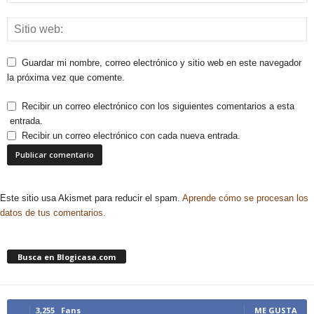
Guardar mi nombre, correo electrónico y sitio web en este navegador
la próxima vez que comente.
Recibir un correo electrónico con los siguientes comentarios a esta
entrada.
Recibir un correo electrónico con cada nueva entrada.
Este sitio usa Akismet para reducir el spam.
Aprende cómo se procesan los
datos de tus comentarios.
Busca en Blogicasa.com
3,255
Fans
ME GUSTA