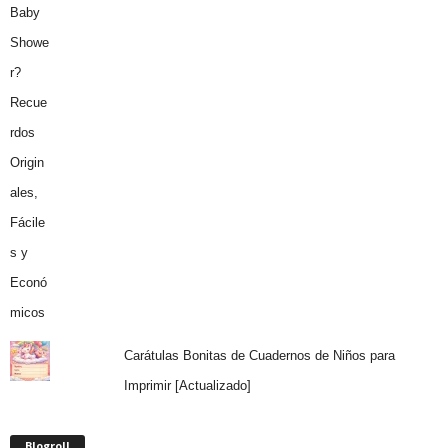
Carátulas Bonitas de Cuadernos de Niños para
Imprimir [Actualizado]
Blogroll