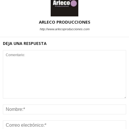
ARLECO PRODUCCIONES
http://www.arlecoproducciones.com
DEJA UNA RESPUESTA