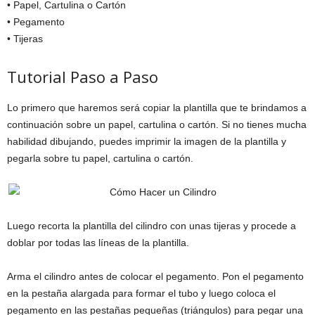
• Papel, Cartulina o Cartón
• Pegamento
• Tijeras
Tutorial Paso a Paso
Lo primero que haremos será copiar la plantilla que te brindamos a
continuación sobre un papel, cartulina o cartón. Si no tienes mucha
habilidad dibujando, puedes imprimir la imagen de la plantilla y
pegarla sobre tu papel, cartulina o cartón.
Luego recorta la plantilla del cilindro con unas tijeras y procede a
doblar por todas las líneas de la plantilla.
Arma el cilindro antes de colocar el pegamento. Pon el pegamento
en la pestaña alargada para formar el tubo y luego coloca el
pegamento en las pestañas pequeñas (triángulos) para pegar una