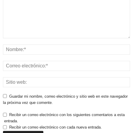
Guardar mi nombre, correo electrónico y sitio web en este navegador
la próxima vez que comente.
Recibir un correo electrónico con los siguientes comentarios a esta
entrada.
Recibir un correo electrónico con cada nueva entrada.