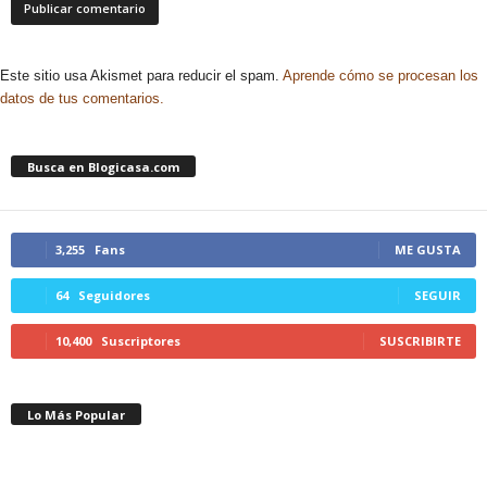
Este sitio usa Akismet para reducir el spam.
Aprende cómo se procesan los
datos de tus comentarios.
Busca en Blogicasa.com
3,255
Fans
ME GUSTA
64
Seguidores
SEGUIR
10,400
Suscriptores
SUSCRIBIRTE
Lo Más Popular