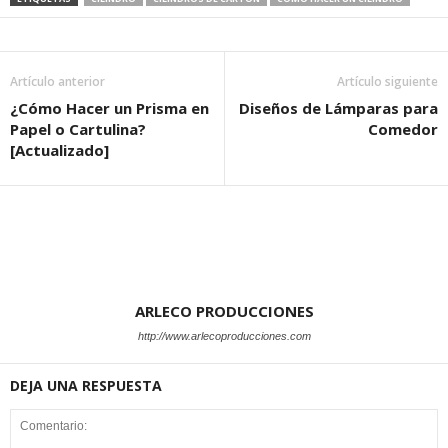
Artículo anterior
Artículo siguiente
¿Cómo Hacer un Prisma en
Diseños de Lámparas para
Papel o Cartulina?
Comedor
[Actualizado]
ARLECO PRODUCCIONES
http://www.arlecoproducciones.com
DEJA UNA RESPUESTA