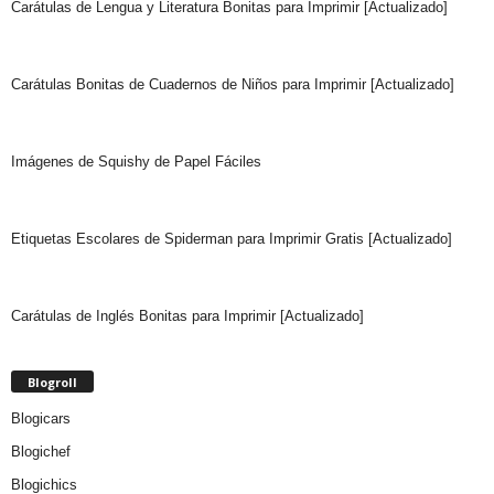
Carátulas de Lengua y Literatura Bonitas para Imprimir [Actualizado]
Carátulas Bonitas de Cuadernos de Niños para Imprimir [Actualizado]
Imágenes de Squishy de Papel Fáciles
Etiquetas Escolares de Spiderman para Imprimir Gratis [Actualizado]
Carátulas de Inglés Bonitas para Imprimir [Actualizado]
Blogroll
Blogicars
Blogichef
Blogichics