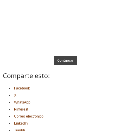
Continuar
Comparte esto:
Facebook
X
WhatsApp
Pinterest
Correo electrónico
LinkedIn
Tumblr