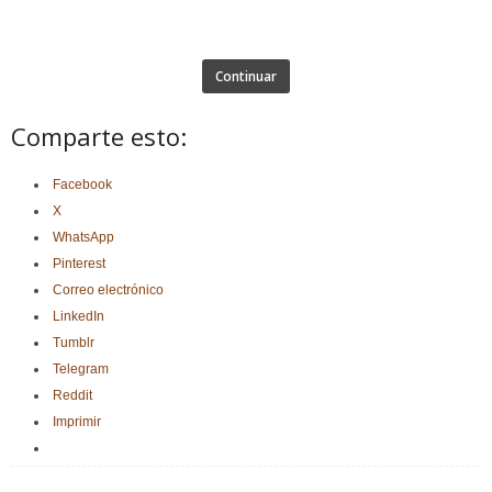
Continuar
Comparte esto:
Facebook
X
WhatsApp
Pinterest
Correo electrónico
LinkedIn
Tumblr
Telegram
Reddit
Imprimir