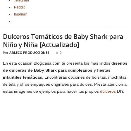
Telegram
Reddit
Imprimir
Dulceros Temáticos de Baby Shark para
Niño y Niña [Actualizado]
Por
ARLECO PRODUCCIONES
0
En esta ocasión Blogicasa.com te presenta los más lindos
diseños
de
dulceros de Baby Shark
para cumpleaños y fiestas
infantiles temáticas
. Encontrarás opciones de bolsitas, mochilitas
de tela y otros empaques originales para dulces. Presta atención a
estas imágenes de ejemplos para hacer tus propios
dulceros
DIY.