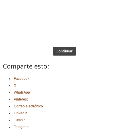
Continuar
Comparte esto:
Facebook
X
WhatsApp
Pinterest
Correo electrónico
LinkedIn
Tumblr
Telegram