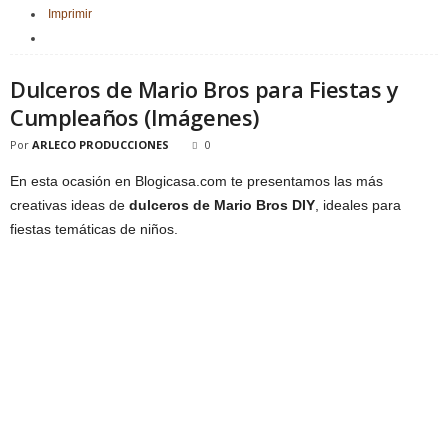
Imprimir
Dulceros de Mario Bros para Fiestas y
Cumpleaños (Imágenes)
Por
ARLECO PRODUCCIONES
0
En esta ocasión en Blogicasa.com te presentamos las más
creativas ideas de
dulceros de Mario Bros DIY
, ideales para
fiestas temáticas de niños.