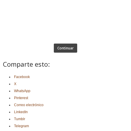
Continuar
Comparte esto:
Facebook
X
WhatsApp
Pinterest
Correo electrónico
LinkedIn
Tumblr
Telegram