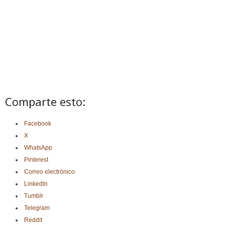
Comparte esto:
Facebook
X
WhatsApp
Pinterest
Correo electrónico
LinkedIn
Tumblr
Telegram
Reddit