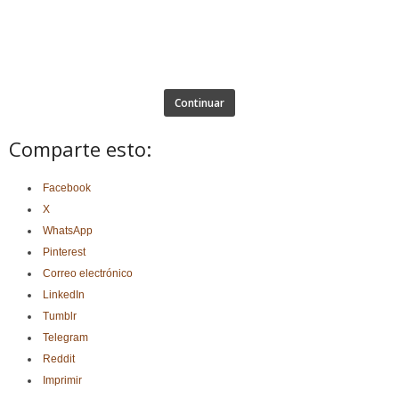
Continuar
Comparte esto:
Facebook
X
WhatsApp
Pinterest
Correo electrónico
LinkedIn
Tumblr
Telegram
Reddit
Imprimir