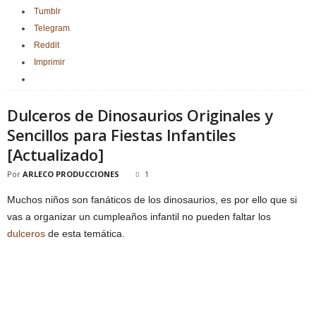
Tumblr
Telegram
Reddit
Imprimir
Dulceros de Dinosaurios Originales y
Sencillos para Fiestas Infantiles
[Actualizado]
Por
ARLECO PRODUCCIONES
1
Muchos niños son fanáticos de los dinosaurios, es por ello que si
vas a organizar un cumpleaños infantil no pueden faltar los
dulceros
de esta temática.