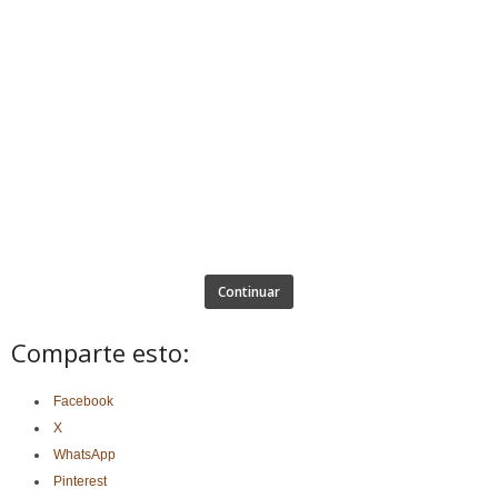
Continuar
Comparte esto:
Facebook
X
WhatsApp
Pinterest