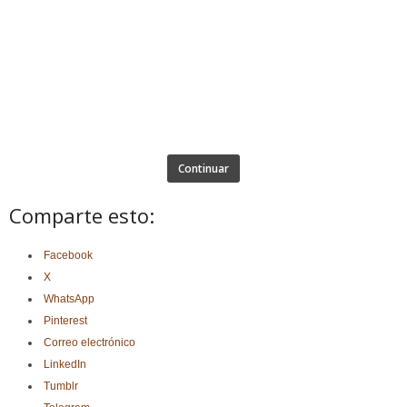
Continuar
Comparte esto:
Facebook
X
WhatsApp
Pinterest
Correo electrónico
LinkedIn
Tumblr