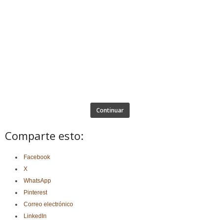
Continuar
Comparte esto:
Facebook
X
WhatsApp
Pinterest
Correo electrónico
LinkedIn