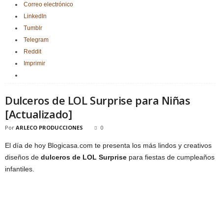
Correo electrónico
LinkedIn
Tumblr
Telegram
Reddit
Imprimir
Dulceros de LOL Surprise para Niñas
[Actualizado]
Por
ARLECO PRODUCCIONES
0
El día de hoy Blogicasa.com te presenta los más lindos y creativos
diseños de
dulceros de LOL Surprise
para fiestas de cumpleaños
infantiles.