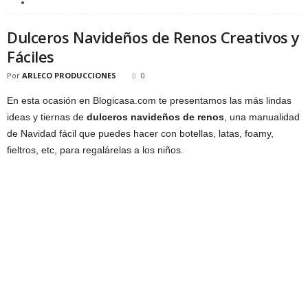
Dulceros Navideños de Renos Creativos y
Fáciles
Por
ARLECO PRODUCCIONES
0
En esta ocasión en Blogicasa.com te presentamos las más lindas
ideas y tiernas de
dulceros navideños de renos
, una manualidad
de Navidad fácil que puedes hacer con botellas, latas, foamy,
fieltros, etc, para regalárelas a los niños.