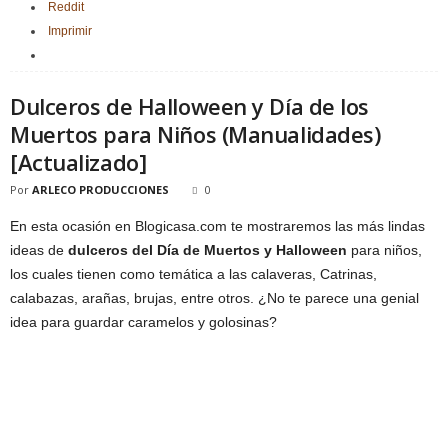
Reddit
Imprimir
Dulceros de Halloween y Día de los
Muertos para Niños (Manualidades)
[Actualizado]
Por
ARLECO PRODUCCIONES
0
En esta ocasión en Blogicasa.com te mostraremos las más lindas
ideas de
dulceros del Día de Muertos y Halloween
para niños,
los cuales tienen como temática a las calaveras, Catrinas,
calabazas, arañas, brujas, entre otros. ¿No te parece una genial
idea para guardar caramelos y golosinas?