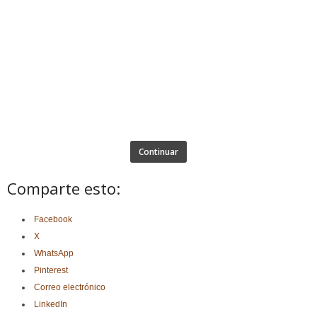
Continuar
Comparte esto:
Facebook
X
WhatsApp
Pinterest
Correo electrónico
LinkedIn