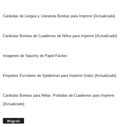
Carátulas de Lengua y Literatura Bonitas para Imprimir [Actualizado]
Carátulas Bonitas de Cuadernos de Niños para Imprimir [Actualizado]
Imágenes de Squishy de Papel Fáciles
Etiquetas Escolares de Spiderman para Imprimir Gratis [Actualizado]
Carátulas Bonitas para Niñas: Portadas de Cuadernos para Imprimir
[Actualizado]
Blogroll