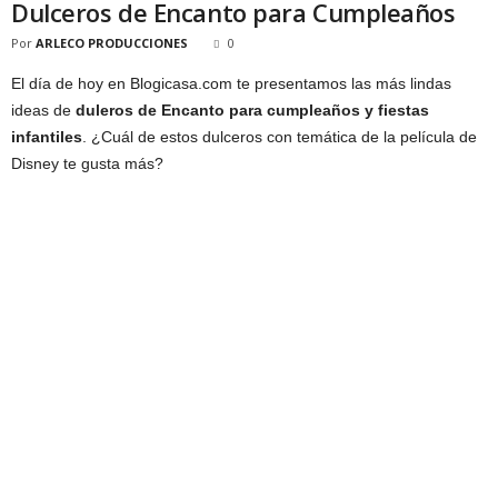
Dulceros de Encanto para Cumpleaños
Por
ARLECO PRODUCCIONES
0
El día de hoy en Blogicasa.com te presentamos las más lindas
ideas de
duleros de Encanto para cumpleaños y fiestas
infantiles
. ¿Cuál de estos dulceros con temática de la película de
Disney te gusta más?