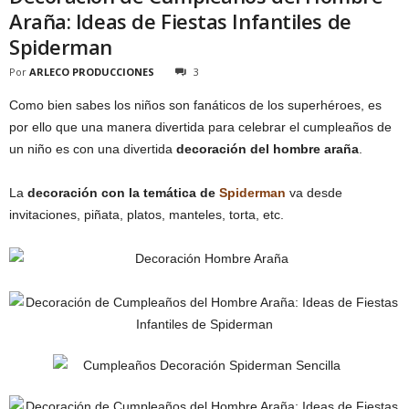
Araña: Ideas de Fiestas Infantiles de
Spiderman
Por
ARLECO PRODUCCIONES
3
Como bien sabes los niños son fanáticos de los superhéroes, es
por ello que una manera divertida para celebrar el cumpleaños de
un niño es con una divertida
decoración del hombre araña
.
La
decoración con la temática de
Spiderman
va desde
invitaciones, piñata, platos, manteles, torta, etc.