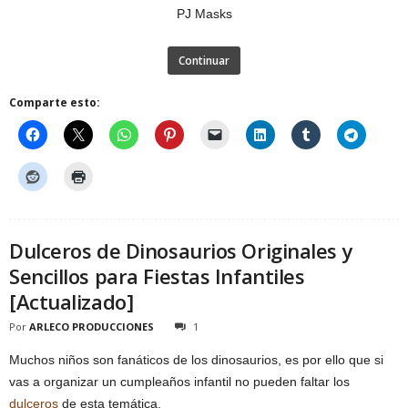
Continuar
Comparte esto:
Dulceros de Dinosaurios Originales y
Sencillos para Fiestas Infantiles
[Actualizado]
Por
ARLECO PRODUCCIONES
1
Muchos niños son fanáticos de los dinosaurios, es por ello que si
vas a organizar un cumpleaños infantil no pueden faltar los
dulceros
de esta temática.