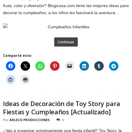
fruta, color y diversión
? Blogicasa.com tiene las mejores ideas para
decorar tu cumpleaños, a los niños les fascinará la aventura…
Continuar
Comparte esto:
Ideas de Decoración de Toy Story para
Fiestas y Cumpleaños [Actualizado]
Por
ARLECO PRODUCCIONES
0
¿Vas a organizar próximamente una fiesta infantil? Toy Story, la