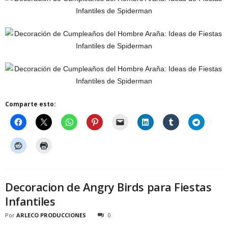
Comparte esto:
Decoracion de Angry Birds para Fiestas
Infantiles
Por
ARLECO PRODUCCIONES
0