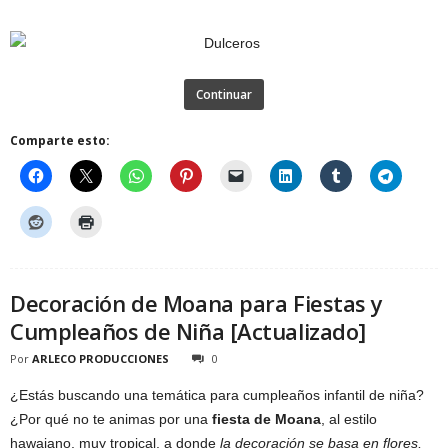
Continuar
Comparte esto:
Decoración de Moana para Fiestas y
Cumpleaños de Niña [Actualizado]
Por
ARLECO PRODUCCIONES
0
¿Estás buscando una temática para cumpleaños infantil de niña?
¿Por qué no te animas por una
fiesta de Moana
, al estilo
hawaiano, muy tropical, a donde
la decoración se basa en flores,