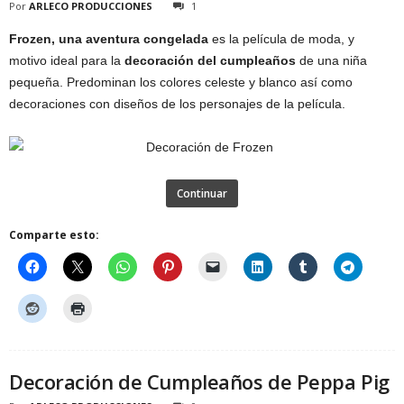
Por
ARLECO PRODUCCIONES
1
Frozen, una aventura congelada
es la película de moda, y
motivo ideal para la
decoración del cumpleaños
de una niña
pequeña. Predominan los colores celeste y blanco así como
decoraciones con diseños de los personajes de la película.
Continuar
Comparte esto:
Decoración de Cumpleaños de Peppa Pig