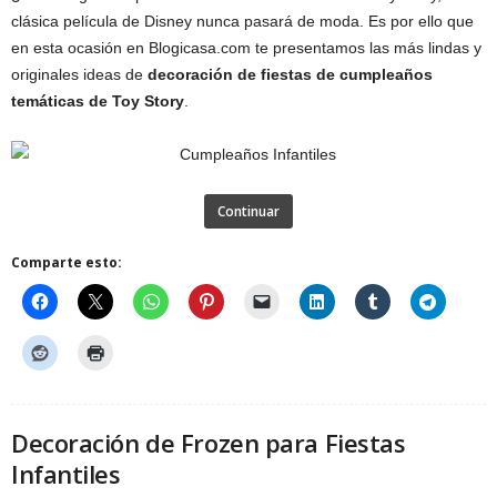
clásica película de Disney nunca pasará de moda. Es por ello que
en esta ocasión en Blogicasa.com te presentamos las más lindas y
originales ideas de
decoración de fiestas de cumpleaños
temáticas de Toy Story
.
Continuar
Comparte esto:
Decoración de Frozen para Fiestas
Infantiles