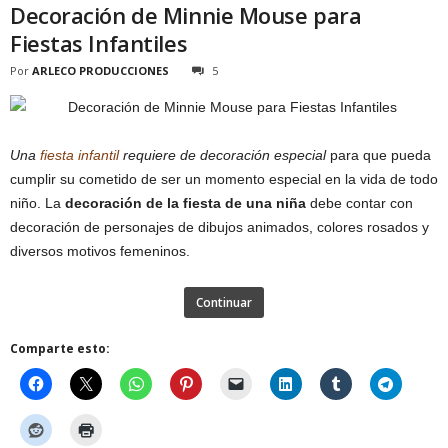
Decoración de Minnie Mouse para
Fiestas Infantiles
Por
ARLECO PRODUCCIONES
5
Una
fiesta infantil
requiere de decoración especial
para que pueda
cumplir su cometido de ser un momento especial en la vida de todo
niño. La
decoración de la fiesta de una niña
debe contar con
decoración de personajes de dibujos animados, colores rosados y
diversos motivos femeninos.
Continuar
Comparte esto: