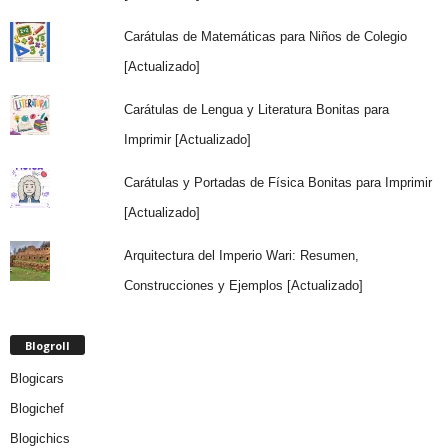
Carátulas de Matemáticas para Niños de Colegio
[Actualizado]
Carátulas de Lengua y Literatura Bonitas para
Imprimir [Actualizado]
Carátulas y Portadas de Física Bonitas para Imprimir
[Actualizado]
Arquitectura del Imperio Wari: Resumen,
Construcciones y Ejemplos [Actualizado]
Blogroll
Blogicars
Blogichef
Blogichics