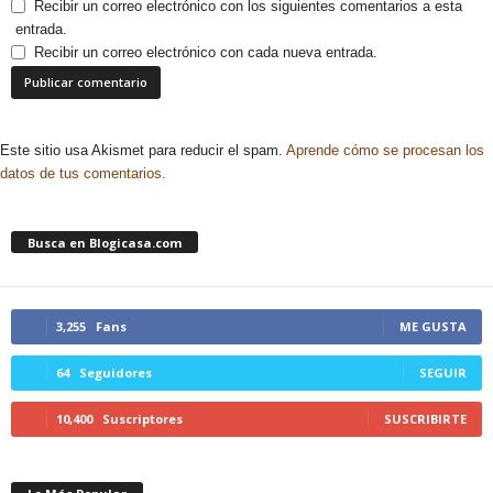
Recibir un correo electrónico con los siguientes comentarios a esta
entrada.
Recibir un correo electrónico con cada nueva entrada.
Este sitio usa Akismet para reducir el spam.
Aprende cómo se procesan los
datos de tus comentarios.
Busca en Blogicasa.com
3,255
Fans
ME GUSTA
64
Seguidores
SEGUIR
10,400
Suscriptores
SUSCRIBIRTE