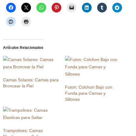
Artículos Relacionados
Camas Solares: Camas para
Broncear la Piel
Futon: Colchon Bajo con
Funda para Camas y
Sillones
Trampolines: Camas