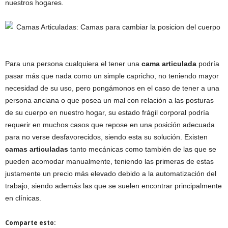
nuestros hogares.
Para una persona cualquiera el tener una
cama articulada
podría
pasar más que nada como un simple capricho, no teniendo mayor
necesidad de su uso, pero pongámonos en el caso de tener a una
persona anciana o que posea un mal con relación a las posturas
de su cuerpo en nuestro hogar, su estado frágil corporal podría
requerir en muchos casos que repose en una posición adecuada
para no verse desfavorecidos, siendo esta su solución. Existen
camas articuladas
tanto mecánicas como también de las que se
pueden acomodar manualmente, teniendo las primeras de estas
justamente un precio más elevado debido a la automatización del
trabajo, siendo además las que se suelen encontrar principalmente
en clínicas.
Comparte esto: