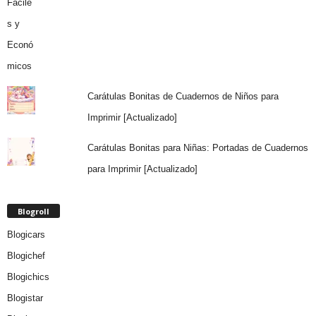
Carátulas Bonitas de Cuadernos de Niños para
Imprimir [Actualizado]
Carátulas Bonitas para Niñas: Portadas de Cuadernos
para Imprimir [Actualizado]
Blogroll
Blogicars
Blogichef
Blogichics
Blogistar