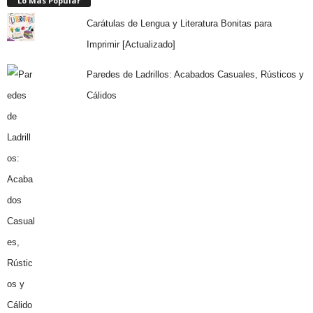
Lo Más Popular
Carátulas de Lengua y Literatura Bonitas para
Imprimir [Actualizado]
Paredes de Ladrillos: Acabados Casuales, Rústicos y
Cálidos