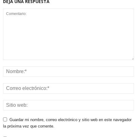
DEJA UNA RESPUESTA
Guardar mi nombre, correo electrónico y sitio web en este navegador
la próxima vez que comente.