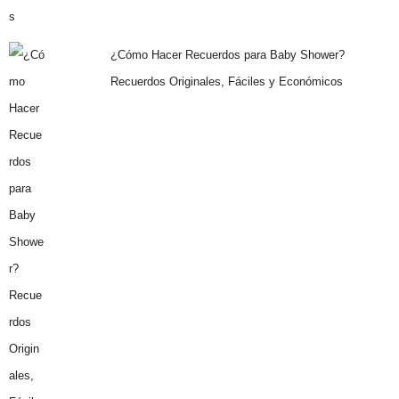
¿Cómo Hacer Recuerdos para Baby Shower?
Recuerdos Originales, Fáciles y Económicos