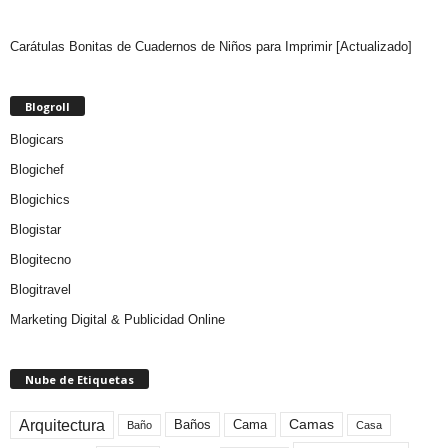
Carátulas Bonitas de Cuadernos de Niños para Imprimir [Actualizado]
Blogroll
Blogicars
Blogichef
Blogichics
Blogistar
Blogitecno
Blogitravel
Marketing Digital & Publicidad Online
Nube de Etiquetas
Arquitectura
Camas
Baños
Cama
Baño
Casa