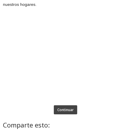
nuestros hogares.
Continuar
Comparte esto: