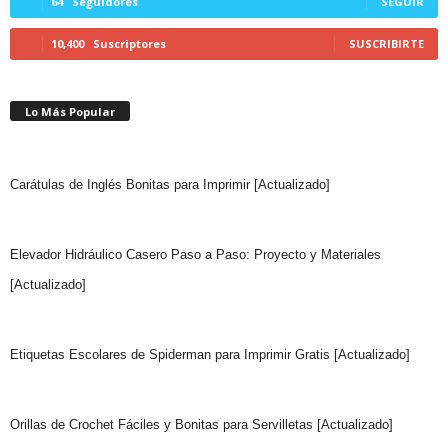
64
Seguidores
SEGUIR
10,400
Suscriptores
SUSCRIBIRTE
Lo Más Popular
Carátulas de Inglés Bonitas para Imprimir [Actualizado]
Elevador Hidráulico Casero Paso a Paso: Proyecto y Materiales
[Actualizado]
Etiquetas Escolares de Spiderman para Imprimir Gratis [Actualizado]
Orillas de Crochet Fáciles y Bonitas para Servilletas [Actualizado]