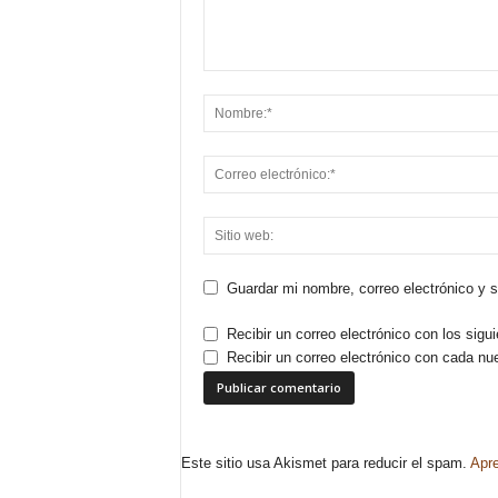
Guardar mi nombre, correo electrónico y 
Recibir un correo electrónico con los sigu
Recibir un correo electrónico con cada nu
Este sitio usa Akismet para reducir el spam.
Apre