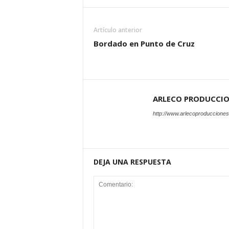
Artículo anterior
Bordado en Punto de Cruz
ARLECO PRODUCCI
http://www.arlecoproduccione
DEJA UNA RESPUESTA