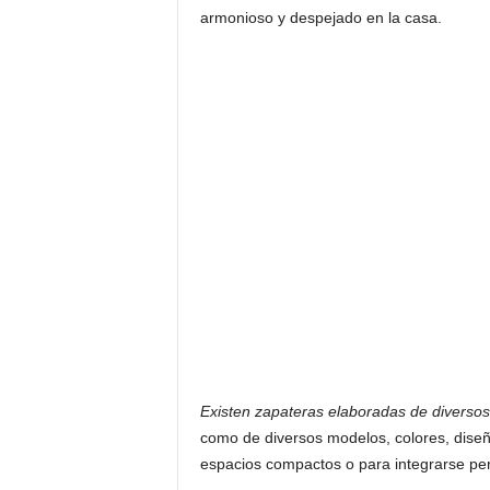
armonioso y despejado en la casa.
Existen zapateras elaboradas de diverso
como de diversos modelos, colores, diseñ
espacios compactos o para integrarse pe