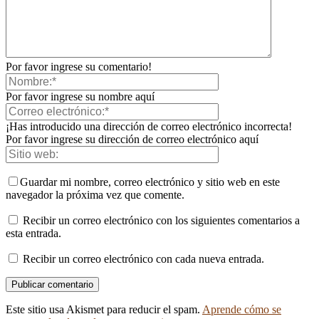
Por favor ingrese su comentario!
Por favor ingrese su nombre aquí
¡Has introducido una dirección de correo electrónico incorrecta!
Por favor ingrese su dirección de correo electrónico aquí
Guardar mi nombre, correo electrónico y sitio web en este
navegador la próxima vez que comente.
Recibir un correo electrónico con los siguientes comentarios a
esta entrada.
Recibir un correo electrónico con cada nueva entrada.
Este sitio usa Akismet para reducir el spam.
Aprende cómo se