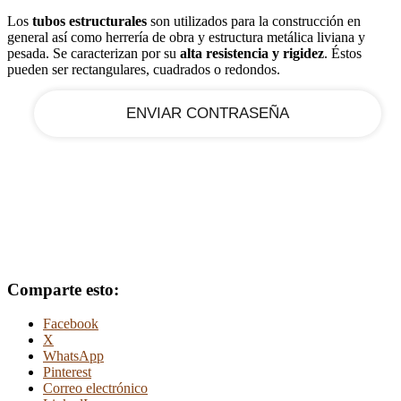
Los
tubos estructurales
son utilizados para la construcción en
general así como herrería de obra y estructura metálica liviana y
tu correo electrónico
pesada. Se caracterizan por su
alta resistencia y rigidez
. Éstos
pueden ser rectangulares, cuadrados o redondos.
Comparte esto:
Facebook
X
WhatsApp
Pinterest
Correo electrónico