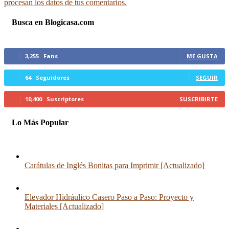
procesan los datos de tus comentarios.
Busca en Blogicasa.com
3,255
Fans
ME GUSTA
64
Seguidores
SEGUIR
10,400
Suscriptores
SUSCRIBIRTE
Lo Más Popular
Carátulas de Inglés Bonitas para Imprimir [Actualizado]
Elevador Hidráulico Casero Paso a Paso: Proyecto y
Materiales [Actualizado]