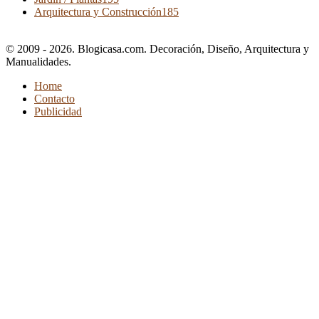
Arquitectura y Construcción
185
© 2009 - 2026. Blogicasa.com. Decoración, Diseño, Arquitectura y
Manualidades.
Home
Contacto
Publicidad