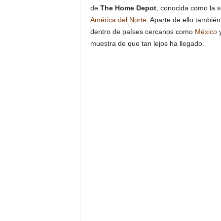
de
The Home Depot
, conocida como la 
América del Norte
. Aparte de ello tambié
dentro de países cercanos como
México
muestra de que tan lejos ha llegado.