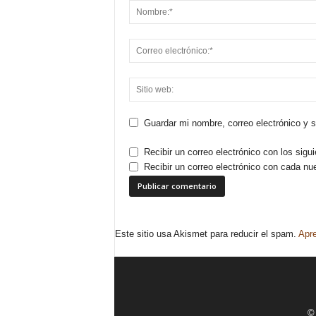
Guardar mi nombre, correo electrónico y 
Recibir un correo electrónico con los sigu
Recibir un correo electrónico con cada nu
Este sitio usa Akismet para reducir el spam.
Apre
© 