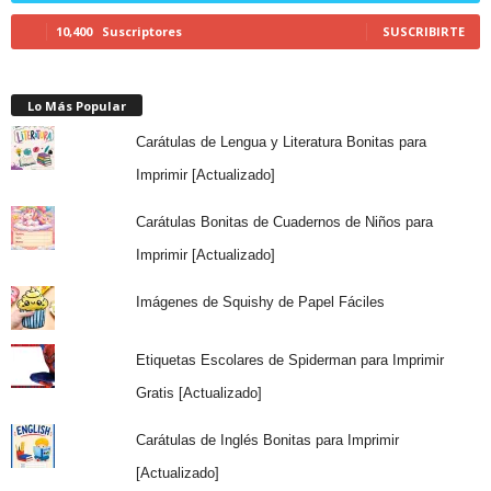
10,400
Suscriptores
SUSCRIBIRTE
Lo Más Popular
Carátulas de Lengua y Literatura Bonitas para
Imprimir [Actualizado]
Carátulas Bonitas de Cuadernos de Niños para
Imprimir [Actualizado]
Imágenes de Squishy de Papel Fáciles
Etiquetas Escolares de Spiderman para Imprimir
Gratis [Actualizado]
Carátulas de Inglés Bonitas para Imprimir
[Actualizado]